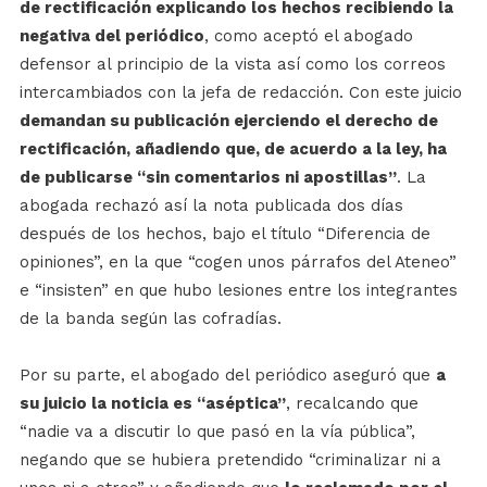
de rectificación explicando los hechos recibiendo la
negativa del periódico
, como aceptó el abogado
defensor al principio de la vista así como los correos
intercambiados con la jefa de redacción. Con este juicio
demandan su publicación ejerciendo el derecho de
rectificación, añadiendo que, de acuerdo a la ley, ha
de publicarse “sin comentarios ni apostillas”
. La
abogada rechazó así la nota publicada dos días
después de los hechos, bajo el título “Diferencia de
opiniones”, en la que “cogen unos párrafos del Ateneo”
e “insisten” en que hubo lesiones entre los integrantes
de la banda según las cofradías.
Por su parte, el abogado del periódico aseguró que
a
su juicio la noticia es “aséptica”
, recalcando que
“nadie va a discutir lo que pasó en la vía pública”,
negando que se hubiera pretendido “criminalizar ni a