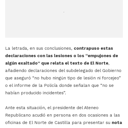
La letrada, en sus conclusiones,
contrapuso estas
declaraciones con las lesiones o los “empujones de
algún exaltado” que relata el texto de El Norte
,
añadiendo declaraciones del subdelegado del Gobierno
que aseguró “no hubo ningún tipo de lesión ni forcejeo”
o el informe de la Policía donde señalan que “no se
habían producido incidentes”.
Ante esta situación, el presidente del Ateneo
Republicano acudió en persona en dos ocasiones a las
oficinas de El Norte de Castilla para presentar su
nota