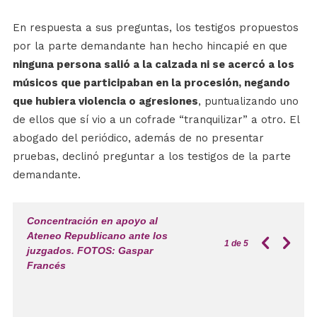
En respuesta a sus preguntas, los testigos propuestos
por la parte demandante han hecho hincapié en que
ninguna persona salió a la calzada ni se acercó a los
músicos que participaban en la procesión, negando
que hubiera violencia o agresiones
, puntualizando uno
de ellos que sí vio a un cofrade “tranquilizar” a otro. El
abogado del periódico, además de no presentar
pruebas, declinó preguntar a los testigos de la parte
demandante.
Concentración en apoyo al
Ateneo Republicano ante los
1
de 5
juzgados. FOTOS: Gaspar
Francés