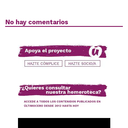
No hay comentarios