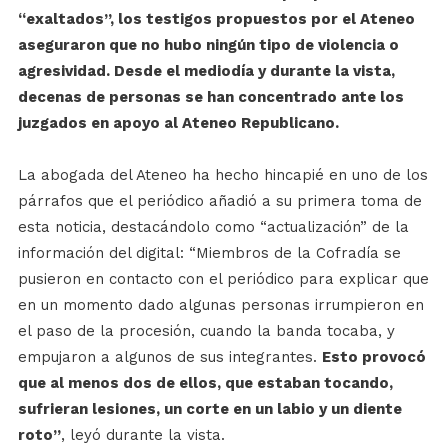
“exaltados”, los testigos propuestos por el Ateneo
aseguraron que no hubo ningún tipo de violencia o
agresividad. Desde el mediodía y durante la vista,
decenas de personas se han concentrado ante los
juzgados en apoyo al Ateneo Republicano.
La abogada del Ateneo ha hecho hincapié en uno de los
párrafos que el periódico añadió a su primera toma de
esta noticia, destacándolo como “actualización” de la
información del digital: “Miembros de la Cofradía se
pusieron en contacto con el periódico para explicar que
en un momento dado algunas personas irrumpieron en
el paso de la procesión, cuando la banda tocaba, y
empujaron a algunos de sus integrantes.
Esto provocó
que al menos dos de ellos, que estaban tocando,
sufrieran lesiones, un corte en un labio y un diente
roto”
, leyó durante la vista.