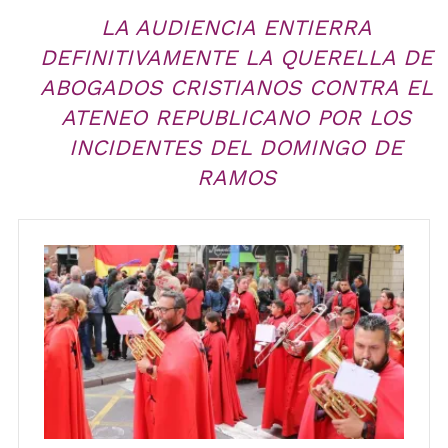
LA AUDIENCIA ENTIERRA
DEFINITIVAMENTE LA QUERELLA DE
ABOGADOS CRISTIANOS CONTRA EL
ATENEO REPUBLICANO POR LOS
INCIDENTES DEL DOMINGO DE
RAMOS