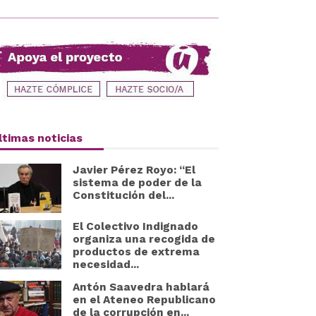
ltimas noticias
Javier Pérez Royo: “El
sistema de poder de la
Constitución del...
El Colectivo Indignado
organiza una recogida de
productos de extrema
necesidad...
Antón Saavedra hablará
en el Ateneo Republicano
de la corrupción en...