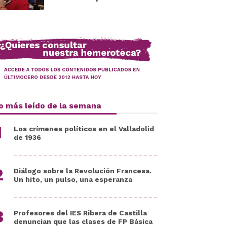
o más leído de la semana
Los crímenes políticos en el Valladolid
de 1936
Diálogo sobre la Revolución Francesa.
Un hito, un pulso, una esperanza
Profesores del IES Ribera de Castilla
denuncian que las clases de FP Básica