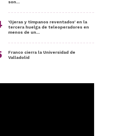
son...
'Ojeras y tímpanos reventados' en la
tercera huelga de teleoperadores en
menos de un...
Franco cierra la Universidad de
Valladolid