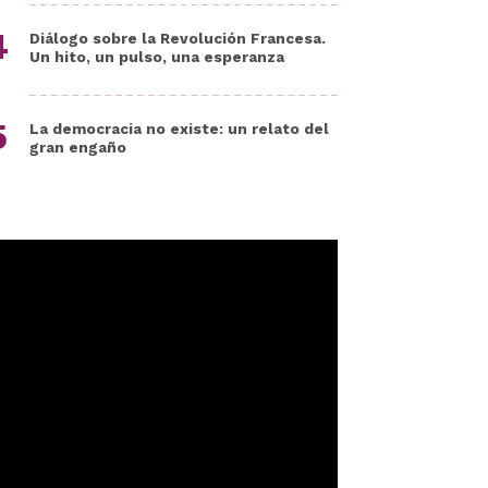
Diálogo sobre la Revolución Francesa.
Un hito, un pulso, una esperanza
La democracia no existe: un relato del
gran engaño