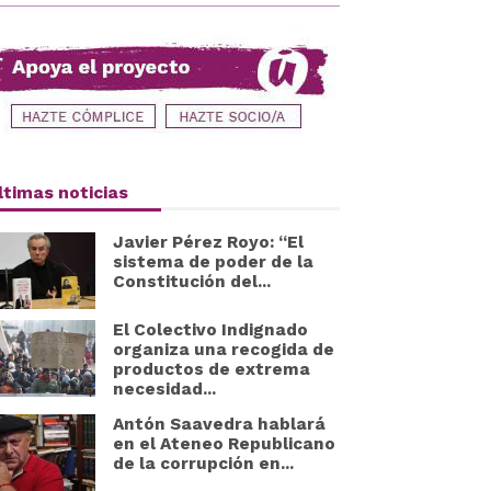
ltimas noticias
Javier Pérez Royo: “El
sistema de poder de la
Constitución del...
El Colectivo Indignado
organiza una recogida de
productos de extrema
necesidad...
Antón Saavedra hablará
en el Ateneo Republicano
de la corrupción en...