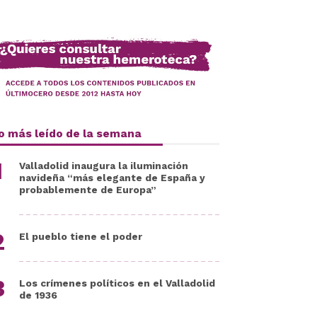
o más leído de la semana
Valladolid inaugura la iluminación
navideña “más elegante de España y
probablemente de Europa”
El pueblo tiene el poder
Los crímenes políticos en el Valladolid
de 1936