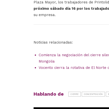
Plaza Mayor, los trabajadores de Printol
próximo sábado día 16 por los trabajado
su empresa.
Noticias relacionadas:
Comienza la negociación del cierre sile
Mongolia
Vocento cierra la rotativa de El Norte d
Hablando de
CIERRE
CONCENTRACIÓN