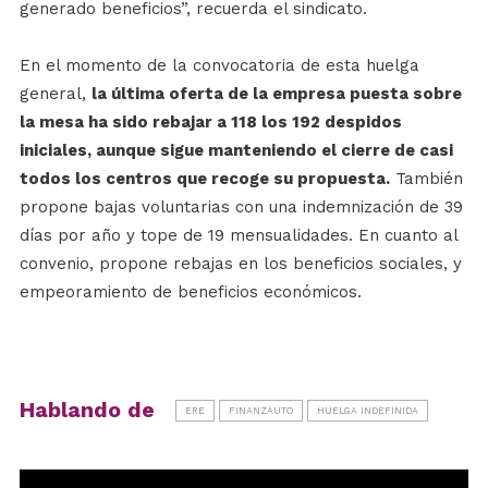
generado beneficios”, recuerda el sindicato.
En el momento de la convocatoria de esta huelga
general,
la última oferta de la empresa puesta sobre
la mesa ha sido rebajar a 118 los 192 despidos
iniciales, aunque sigue manteniendo el cierre de casi
todos los centros que recoge su propuesta.
También
propone bajas voluntarias con una indemnización de 39
días por año y tope de 19 mensualidades. En cuanto al
convenio, propone rebajas en los beneficios sociales, y
empeoramiento de beneficios económicos.
Hablando de
ERE
FINANZAUTO
HUELGA INDEFINIDA
Reproductor