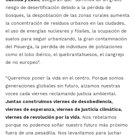
riesgo de desertificación debido a la pérdida de
bosques, la despoblación de las zonas rurales aumenta
la concentración de residuos urbanos en las ciudades,
el uso de energías nucleares y fósiles, la ocupación de
suelos para seguir urbanizando, la gran contaminación
del Pisuerga, la perdida de individuos de poblaciones
como el lobo ibérico, el quebrantahuesos, el cangrejo
de rio europeo”.
“Queremos poner la vida en el centro. Porque somos
generaciones globales sin futuro, alzamos nuestras
voces cada viernes reclamando justicia ambiental.
Juntas construimos viernes de desobediencia,
viernes de esperanza, viernes de justicia climática,
viernes de revolución por la vida
. Nos rebelamos
porque no podemos soñar nuestro futuro más próximo
fuera de una pesadilla. Nos levantamos para luchar