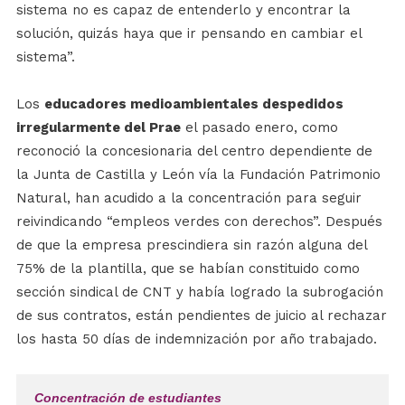
sistema no es capaz de entenderlo y encontrar la
solución, quizás haya que ir pensando en cambiar el
sistema”.
Los
educadores medioambientales despedidos
irregularmente del Prae
el pasado enero, como
reconoció la concesionaria del centro dependiente de
la Junta de Castilla y León vía la Fundación Patrimonio
Natural, han acudido a la concentración para seguir
reivindicando “empleos verdes con derechos”. Después
de que la empresa prescindiera sin razón alguna del
75% de la plantilla, que se habían constituido como
sección sindical de CNT y había logrado la subrogación
de sus contratos, están pendientes de juicio al rechazar
los hasta 50 días de indemnización por año trabajado.
Concentración de estudiantes