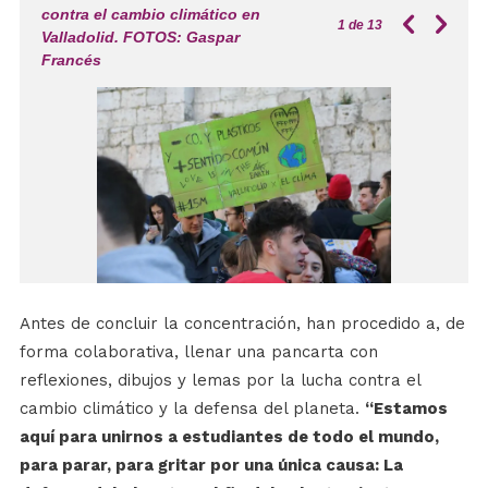
contra el cambio climático en
1
de 13
Valladolid. FOTOS: Gaspar
Francés
Antes de concluir la concentración, han procedido a, de
forma colaborativa, llenar una pancarta con
reflexiones, dibujos y lemas por la lucha contra el
cambio climático y la defensa del planeta.
“Estamos
aquí para unirnos a estudiantes de todo el mundo,
para parar, para gritar por una única causa: La