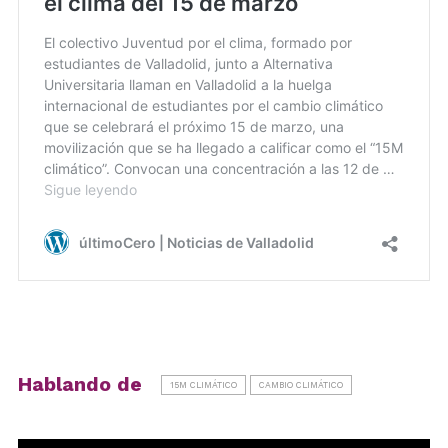
Hablando de
15M CLIMÁTICO
CAMBIO CLIMÁTICO