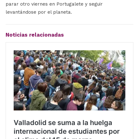
parar otro viernes en Portugalete y seguir
levantándose por el planeta.
Noticias relacionadas