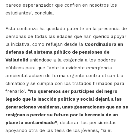
parece esperanzador que confíen en nosotros los
estudiantes”, concluía.
Esta confianza ha quedado patente en la presencia de
personas de todas las edades que han querido apoyar
la iniciativa, como reflejan desde la
Coordinadora en
defensa del sistema público de pensiones de
Valladolid
uniéndose a la exigencia a los poderes
públicos para que “ante la evidente emergencia
ambiental actúen de forma urgente contra el cambio
climático y se cumpla con los tratados firmados para
frenarlo”.
“No queremos ser partícipes del negro
legado que la inacción política y social dejará a las
generaciones venideras, unas generaciones que no se
resignan a perder su futuro por la herencia de un
planeta contaminado”
, declaran los pensionistas
apoyando otra de las tesis de los jóvenes, “si el