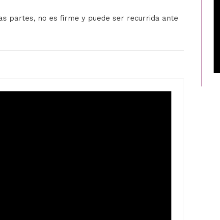
las partes, no es firme y puede ser recurrida ante