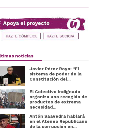
ltimas noticias
Javier Pérez Royo: “El
sistema de poder de la
Constitución del...
El Colectivo Indignado
organiza una recogida de
productos de extrema
necesidad...
Antón Saavedra hablará
en el Ateneo Republicano
de la corrupción en...