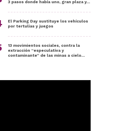
3 pasos donde había uno, gran plaza y...
El Parking Day sustituye los vehículos
por tertulias y juegos
13 movimientos sociales, contra la
extracción “especulativa y
contaminante” de las minas a cielo...