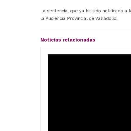
La sentencia, que ya ha sido notificada a 
la Audiencia Provincial de Valladolid.
Noticias relacionadas