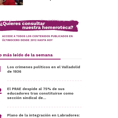
o más leído de la semana
Los crímenes políticos en el Valladolid
de 1936
El PRAE despide al 75% de sus
educadores tras constituirse como
sección sindical de...
Plano de la integración en Labradores: