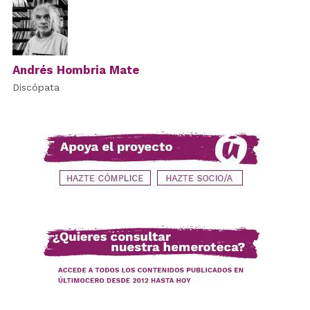
Andrés Hombria Mate
Discópata