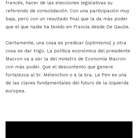
francés, hacer de las elecciones legislativas su
referendo de consolidación. Con una participación muy
baja, pero con un resultado final que la da más poder
que el que nadie ha tenido en Francia desde De Gaulle.
Ciertamente, una cosa es predicar (optimismo) y otra
cosa es dar trigo. La política económica del presidente
Macron va a ser la del ministro de Economía Macron
con más poder. Que el descontento que genere
fortalezca al Sr. Mélenchon o a la Sra. Le Pen es una
de las claves fundamentales del futuro de la izquierda
europea.
Reproductor
de
vídeo