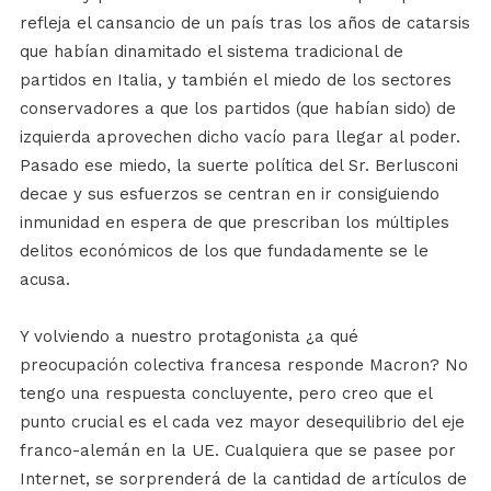
refleja el cansancio de un país tras los años de catarsis
que habían dinamitado el sistema tradicional de
partidos en Italia, y también el miedo de los sectores
conservadores a que los partidos (que habían sido) de
izquierda aprovechen dicho vacío para llegar al poder.
Pasado ese miedo, la suerte política del Sr. Berlusconi
decae y sus esfuerzos se centran en ir consiguiendo
inmunidad en espera de que prescriban los múltiples
delitos económicos de los que fundadamente se le
acusa.
Y volviendo a nuestro protagonista ¿a qué
preocupación colectiva francesa responde Macron? No
tengo una respuesta concluyente, pero creo que el
punto crucial es el cada vez mayor desequilibrio del eje
franco-alemán en la UE. Cualquiera que se pasee por
Internet, se sorprenderá de la cantidad de artículos de