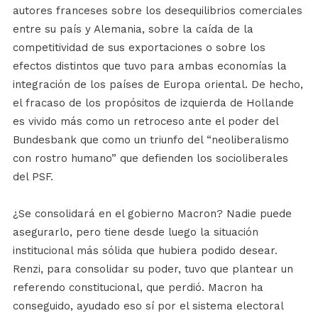
autores franceses sobre los desequilibrios comerciales
entre su país y Alemania, sobre la caída de la
competitividad de sus exportaciones o sobre los
efectos distintos que tuvo para ambas economías la
integración de los países de Europa oriental. De hecho,
el fracaso de los propósitos de izquierda de Hollande
es vivido más como un retroceso ante el poder del
Bundesbank que como un triunfo del “neoliberalismo
con rostro humano” que defienden los socioliberales
del PSF.
¿Se consolidará en el gobierno Macron? Nadie puede
asegurarlo, pero tiene desde luego la situación
institucional más sólida que hubiera podido desear.
Renzi, para consolidar su poder, tuvo que plantear un
referendo constitucional, que perdió. Macron ha
conseguido, ayudado eso sí por el sistema electoral