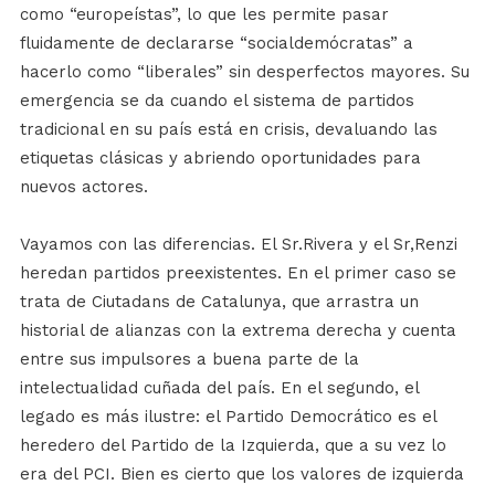
como “europeístas”, lo que les permite pasar
fluidamente de declararse “socialdemócratas” a
hacerlo como “liberales” sin desperfectos mayores. Su
emergencia se da cuando el sistema de partidos
tradicional en su país está en crisis, devaluando las
etiquetas clásicas y abriendo oportunidades para
nuevos actores.
Vayamos con las diferencias. El Sr.Rivera y el Sr,Renzi
heredan partidos preexistentes. En el primer caso se
trata de Ciutadans de Catalunya, que arrastra un
historial de alianzas con la extrema derecha y cuenta
entre sus impulsores a buena parte de la
intelectualidad cuñada del país. En el segundo, el
legado es más ilustre: el Partido Democrático es el
heredero del Partido de la Izquierda, que a su vez lo
era del PCI. Bien es cierto que los valores de izquierda