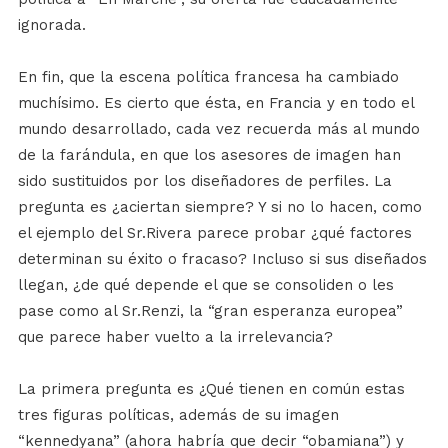
ignorada.
En fin, que la escena política francesa ha cambiado
muchísimo. Es cierto que ésta, en Francia y en todo el
mundo desarrollado, cada vez recuerda más al mundo
de la farándula, en que los asesores de imagen han
sido sustituidos por los diseñadores de perfiles. La
pregunta es ¿aciertan siempre? Y si no lo hacen, como
el ejemplo del Sr.Rivera parece probar ¿qué factores
determinan su éxito o fracaso? Incluso si sus diseñados
llegan, ¿de qué depende el que se consoliden o les
pase como al Sr.Renzi, la “gran esperanza europea”
que parece haber vuelto a la irrelevancia?
La primera pregunta es ¿Qué tienen en común estas
tres figuras políticas, además de su imagen
“kennedyana” (ahora habría que decir “obamiana”) y