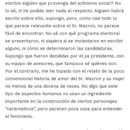
electos alguien que provenga del activismo social? No
lo sé, ni he podido leer nada al respecto. Alguien habrá
escrito sobre ello, supongo, pero, como casi todo lo
que parece relevante sobre el Sr. Macron, no parece
fácil de encontrar. No sé con qué programa electoral
se presentaron, ni siquiera si se molestaron en escribir
alguno, ni cómo se determinaron las candidaturas.
Supongo que fueron decididas por el ya presidente, con
su equipo de asesores, que tampoco sé quiénes son.
Por el contrario, me he topado con el relato de la poco
convencional historia de amor del Sr. Macron y su mujer
no menos de una docena de veces. No digo que este
tipo de aspectos humanos no sean un ingrediente
importante en la construcción de ciertos personajes
“carismáticos”, pero parecen poca cosa para entender
el fenómeno.