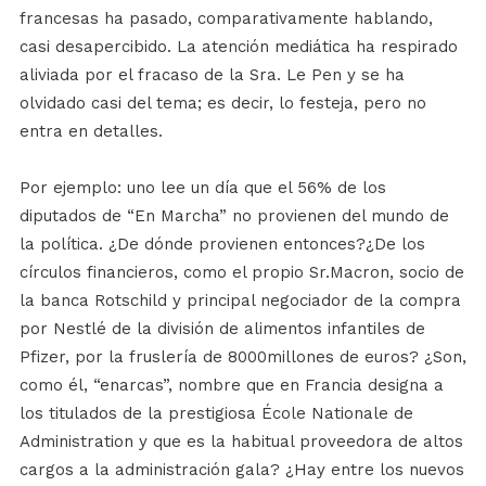
francesas ha pasado, comparativamente hablando,
casi desapercibido. La atención mediática ha respirado
aliviada por el fracaso de la Sra. Le Pen y se ha
olvidado casi del tema; es decir, lo festeja, pero no
entra en detalles.
Por ejemplo: uno lee un día que el 56% de los
diputados de “En Marcha” no provienen del mundo de
la política. ¿De dónde provienen entonces?¿De los
círculos financieros, como el propio Sr.Macron, socio de
la banca Rotschild y principal negociador de la compra
por Nestlé de la división de alimentos infantiles de
Pfizer, por la fruslería de 8000millones de euros? ¿Son,
como él, “enarcas”, nombre que en Francia designa a
los titulados de la prestigiosa École Nationale de
Administration y que es la habitual proveedora de altos
cargos a la administración gala? ¿Hay entre los nuevos