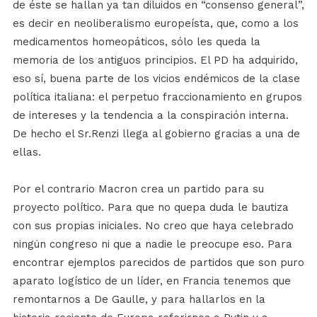
de éste se hallan ya tan diluidos en “consenso general”,
es decir en neoliberalismo europeísta, que, como a los
medicamentos homeopáticos, sólo les queda la
memoria de los antiguos principios. El PD ha adquirido,
eso sí, buena parte de los vicios endémicos de la clase
política italiana: el perpetuo fraccionamiento en grupos
de intereses y la tendencia a la conspiración interna.
De hecho el Sr.Renzi llega al gobierno gracias a una de
ellas.
Por el contrario Macron crea un partido para su
proyecto político. Para que no quepa duda le bautiza
con sus propias iniciales. No creo que haya celebrado
ningún congreso ni que a nadie le preocupe eso. Para
encontrar ejemplos parecidos de partidos que son puro
aparato logístico de un líder, en Francia tenemos que
remontarnos a De Gaulle, y para hallarlos en la