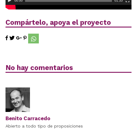
00:00
01:33
Compártelo, apoya el proyecto
No hay comentarios
Benito Carracedo
Abierto a todo tipo de proposiciones