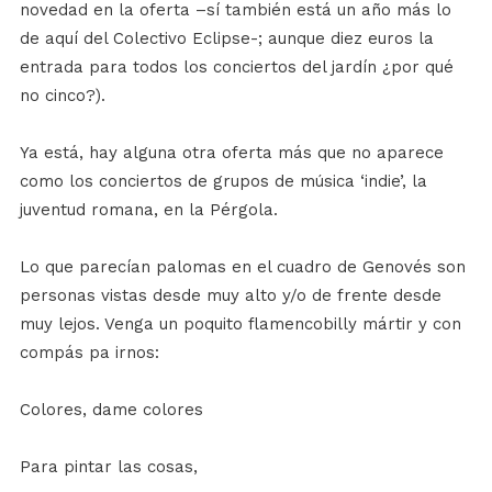
novedad en la oferta –sí también está un año más lo
de aquí del Colectivo Eclipse-; aunque diez euros la
entrada para todos los conciertos del jardín ¿por qué
no cinco?).
Ya está, hay alguna otra oferta más que no aparece
como los conciertos de grupos de música ‘indie’, la
juventud romana, en la Pérgola.
Lo que parecían palomas en el cuadro de Genovés son
personas vistas desde muy alto y/o de frente desde
muy lejos. Venga un poquito flamencobilly mártir y con
compás pa irnos:
Colores, dame colores
Para pintar las cosas,