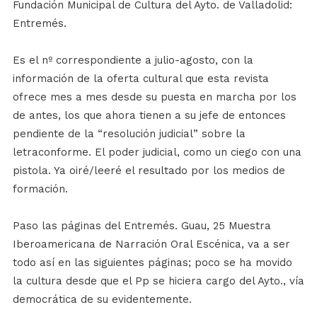
Fundación Municipal de Cultura del Ayto. de Valladolid:
Entremés.
Es el nº correspondiente a julio-agosto, con la
información de la oferta cultural que esta revista
ofrece mes a mes desde su puesta en marcha por los
de antes, los que ahora tienen a su jefe de entonces
pendiente de la “resolución judicial” sobre la
letraconforme. El poder judicial, como un ciego con una
pistola. Ya oiré/leeré el resultado por los medios de
formación.
Paso las páginas del Entremés. Guau, 25 Muestra
Iberoamericana de Narración Oral Escénica, va a ser
todo así en las siguientes páginas; poco se ha movido
la cultura desde que el Pp se hiciera cargo del Ayto., vía
democrática de su evidentemente.