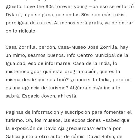
¡Quieto! Love the 90s forever young –pa eso se esforzó
Dylan-, algo se gana, no son los 80s, son más frikis,
pero igual de cutres. Al menos será gratis, ya de entrar
en lo ridículo.
Casa Zorrilla, perdón, Casa-Museo José Zorrilla, hay
un mimo, seamos buenos. Info Centro Municipal de la
Igualdad, eso de informarse. Casa de la India, lo
misterioso ¿por qué esta programación, que es la
misma desde que se abrió? ¿conocer la India, pero no
es una agencia de turismo? Algún/a dios/a india lo
sabrá. Espacio Joven, ahí está.
Páginas de información y suscripción para fomentar el
turismo. Oh, los museos, las exposiciones –sabed que
la exposición de David Aja ¿recuerdas? estará por
Galicia junto a otro autor de cómic, David Rubín; de