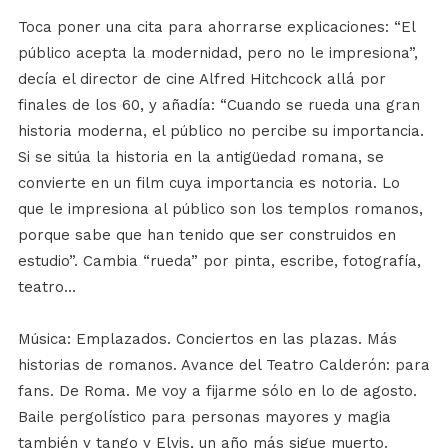
Toca poner una cita para ahorrarse explicaciones: “El
público acepta la modernidad, pero no le impresiona”,
decía el director de cine Alfred Hitchcock allá por
finales de los 60, y añadía: “Cuando se rueda una gran
historia moderna, el público no percibe su importancia.
Si se sitúa la historia en la antigüedad romana, se
convierte en un film cuya importancia es notoria. Lo
que le impresiona al público son los templos romanos,
porque sabe que han tenido que ser construidos en
estudio”. Cambia “rueda” por pinta, escribe, fotografía,
teatro…
Música: Emplazados. Conciertos en las plazas. Más
historias de romanos. Avance del Teatro Calderón: para
fans. De Roma. Me voy a fijarme sólo en lo de agosto.
Baile pergolístico para personas mayores y magia
también y tango y Elvis, un año más sigue muerto.