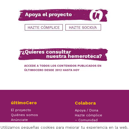
últimoCero
Colabora
El proyecto
Apoya / Dona
Quiénes somos
Hazte cómplice
Anúnciate
– Comunidad
Contacto
– Ayuda
Utilizamos pequeñas cookies para mejorar tu experiencia en la web.