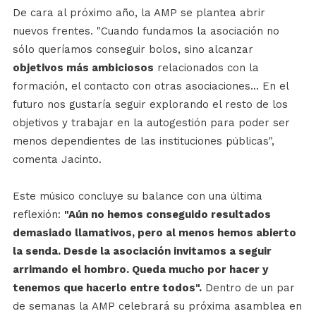
De cara al próximo año, la AMP se plantea abrir
nuevos frentes. "Cuando fundamos la asociación no
sólo queríamos conseguir bolos, sino alcanzar
objetivos más ambiciosos
relacionados con la
formación, el contacto con otras asociaciones... En el
futuro nos gustaría seguir explorando el resto de los
objetivos y trabajar en la autogestión para poder ser
menos dependientes de las instituciones públicas",
comenta Jacinto.
Este músico concluye su balance con una última
reflexión:
"Aún no hemos conseguido resultados
demasiado llamativos, pero al menos hemos abierto
la senda. Desde la asociación invitamos a seguir
arrimando el hombro. Queda mucho por hacer y
tenemos que hacerlo entre todos".
Dentro de un par
de semanas la AMP celebrará su próxima asamblea en