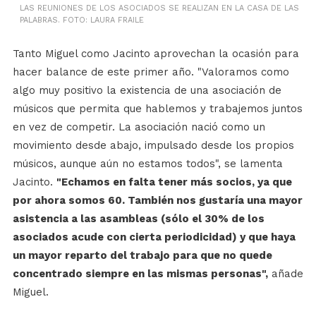
LAS REUNIONES DE LOS ASOCIADOS SE REALIZAN EN LA CASA DE LAS
PALABRAS. FOTO: LAURA FRAILE
Tanto Miguel como Jacinto aprovechan la ocasión para
hacer balance de este primer año. "Valoramos como
algo muy positivo la existencia de una asociación de
músicos que permita que hablemos y trabajemos juntos
en vez de competir. La asociación nació como un
movimiento desde abajo, impulsado desde los propios
músicos, aunque aún no estamos todos", se lamenta
Jacinto.
"Echamos en falta tener más socios, ya que
por ahora somos 60. También nos gustaría una mayor
asistencia a las asambleas (sólo el 30% de los
asociados acude con cierta periodicidad) y que haya
un mayor reparto del trabajo para que no quede
concentrado siempre en las mismas personas",
añade
Miguel.