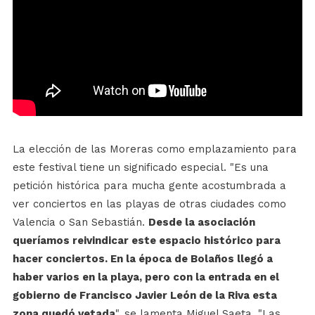
La elección de las Moreras como emplazamiento para
este festival tiene un significado especial. "Es una
petición histórica para mucha gente acostumbrada a
ver conciertos en las playas de otras ciudades como
Valencia o San Sebastián.
Desde la asociación
queríamos reivindicar este espacio histórico para
hacer conciertos. En la época de Bolaños llegó a
haber varios en la playa, pero con la entrada en el
gobierno de Francisco Javier León de la Riva esta
zona quedó vetada
", se lamenta Miguel Saeta. "Las