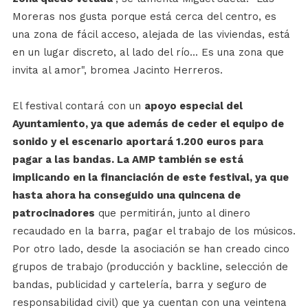
Moreras nos gusta porque está cerca del centro, es
una zona de fácil acceso, alejada de las viviendas, está
en un lugar discreto, al lado del río... Es una zona que
invita al amor", bromea Jacinto Herreros.
El festival contará con un
apoyo especial del
Ayuntamiento, ya que además de ceder el equipo de
sonido y el escenario aportará 1.200 euros para
pagar a las bandas. La AMP también se está
implicando en la financiación de este festival, ya que
hasta ahora ha conseguido una quincena de
patrocinadores
que permitirán, junto al dinero
recaudado en la barra, pagar el trabajo de los músicos.
Por otro lado, desde la asociación se han creado cinco
grupos de trabajo (producción y backline, selección de
bandas, publicidad y cartelería, barra y seguro de
responsabilidad civil) que ya cuentan con una veintena