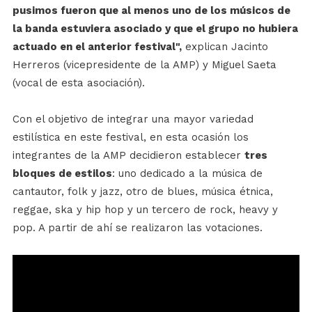
pusimos fueron que al menos uno de los músicos de
la banda estuviera asociado y que el grupo no hubiera
actuado en el anterior festival",
explican Jacinto
Herreros (vicepresidente de la AMP) y Miguel Saeta
(vocal de esta asociación).
Con el objetivo de integrar una mayor variedad
estilística en este festival, en esta ocasión los
integrantes de la AMP decidieron establecer
tres
bloques de estilos
: uno dedicado a la música de
cantautor, folk y jazz, otro de blues, música étnica,
reggae, ska y hip hop y un tercero de rock, heavy y
pop. A partir de ahí se realizaron las votaciones.