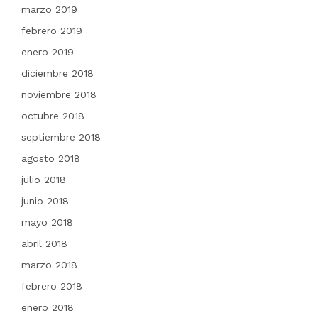
marzo 2019
febrero 2019
enero 2019
diciembre 2018
noviembre 2018
octubre 2018
septiembre 2018
agosto 2018
julio 2018
junio 2018
mayo 2018
abril 2018
marzo 2018
febrero 2018
enero 2018