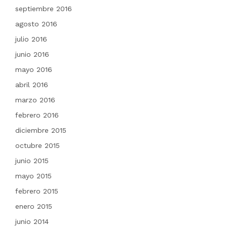
septiembre 2016
agosto 2016
julio 2016
junio 2016
mayo 2016
abril 2016
marzo 2016
febrero 2016
diciembre 2015
octubre 2015
junio 2015
mayo 2015
febrero 2015
enero 2015
junio 2014