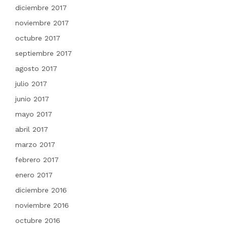
diciembre 2017
noviembre 2017
octubre 2017
septiembre 2017
agosto 2017
julio 2017
junio 2017
mayo 2017
abril 2017
marzo 2017
febrero 2017
enero 2017
diciembre 2016
noviembre 2016
octubre 2016