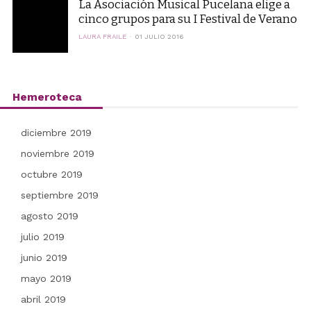
La Asociación Musical Pucelana elige a
cinco grupos para su I Festival de Verano
LAURA FRAILE
01 JULIO 2016
Hemeroteca
diciembre 2019
noviembre 2019
octubre 2019
septiembre 2019
agosto 2019
julio 2019
junio 2019
mayo 2019
abril 2019