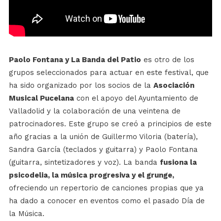
Paolo Fontana y La Banda del Patio
es otro de los
grupos seleccionados para actuar en este festival, que
ha sido organizado por los socios de la
Asociación
Musical Pucelana
con el apoyo del Ayuntamiento de
Valladolid y la colaboración de una veintena de
patrocinadores. Este grupo se creó a principios de este
año gracias a la unión de Guillermo Viloria (batería),
Sandra García (teclados y guitarra) y Paolo Fontana
(guitarra, sintetizadores y voz). La banda
fusiona la
psicodelia, la música progresiva y el grunge,
ofreciendo un repertorio de canciones propias que ya
ha dado a conocer en eventos como el pasado Día de
la Música.