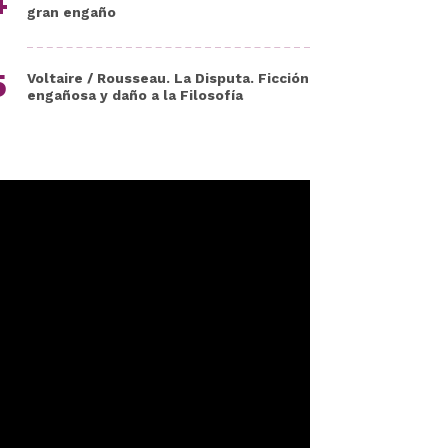
gran engaño
Voltaire / Rousseau. La Disputa. Ficción
engañosa y daño a la Filosofía