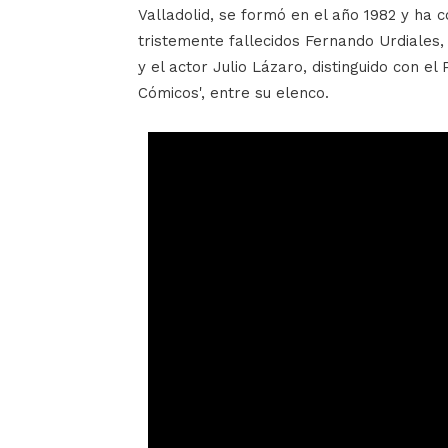
Valladolid, se formó en el año 1982 y ha c
tristemente fallecidos Fernando Urdiales,
y el actor Julio Lázaro, distinguido con el
Cómicos', entre su elenco.