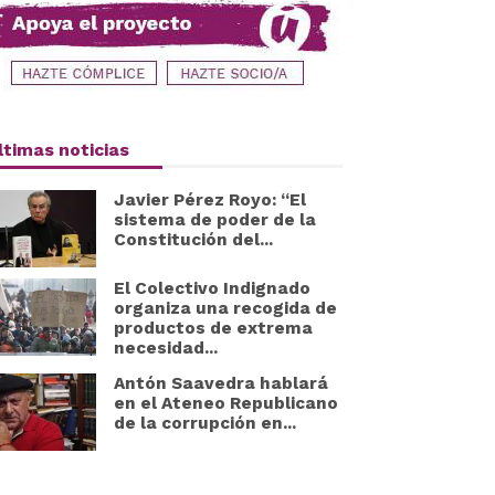
ltimas noticias
Javier Pérez Royo: “El
sistema de poder de la
Constitución del...
El Colectivo Indignado
organiza una recogida de
productos de extrema
necesidad...
Antón Saavedra hablará
en el Ateneo Republicano
de la corrupción en...