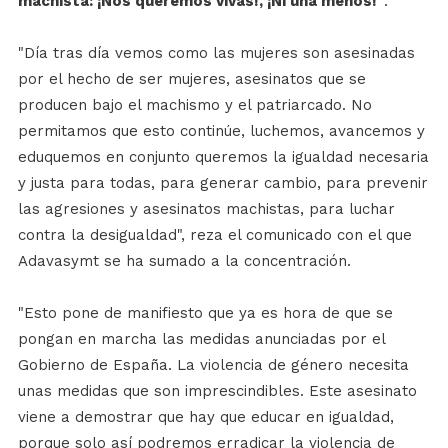
machista: ¡Nos queremos vivas!, ¡Ni una menos!"
.
"Día tras día vemos como las mujeres son asesinadas
por el hecho de ser mujeres, asesinatos que se
producen bajo el machismo y el patriarcado. No
permitamos que esto continúe, luchemos, avancemos y
eduquemos en conjunto queremos la igualdad necesaria
y justa para todas, para generar cambio, para prevenir
las agresiones y asesinatos machistas, para luchar
contra la desigualdad", reza el comunicado con el que
Adavasymt se ha sumado a la concentración.
"Esto pone de manifiesto que ya es hora de que se
pongan en marcha las medidas anunciadas por el
Gobierno de España. La violencia de género necesita
unas medidas que son imprescindibles. Este asesinato
viene a demostrar que hay que educar en igualdad,
porque solo así podremos erradicar la violencia de