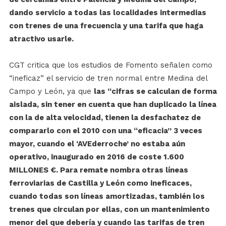
dando servicio a todas las localidades intermedias
con trenes de una frecuencia y una tarifa que haga
atractivo usarle.
CGT critica que los estudios de Fomento señalen como
“ineficaz” el servicio de tren normal entre Medina del
Campo y León, ya que
las “cifras se calculan de forma
aislada, sin tener en cuenta que han duplicado la línea
con la de alta velocidad, tienen la desfachatez de
compararlo con el 2010 con una “eficacia” 3 veces
mayor, cuando el ‘AVEderroche’ no estaba aún
operativo, inaugurado en 2016 de coste 1.600
MILLONES €. Para remate nombra otras líneas
ferroviarias de Castilla y León como ineficaces,
cuando todas son líneas amortizadas, también los
trenes que circulan por ellas, con un mantenimiento
menor del que debería y cuando las tarifas de tren