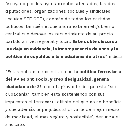
“Apoyado por los ayuntamientos afectados, las dos
diputaciones, organizaciones sociales y sindicales
(incluido SFF-CGT), además de todos los partidos
políticos, también el que ahora está en el gobierno
central que desoye los requerimiento de su propio
partido a nivel regional y local.
Este doble discurso
les deja en evidencia, la incompetencia de unos y la
política de espaldas a la ciudadanía de otros
”, indican.
“Estas noticias demuestran que l
a política ferroviaria
del PP es antisocial y crea desigualdad, genera
ciudadanía de 2ª
, con el agravante de que esta “sub-
ciudadanía” también está sosteniendo con sus
impuestos el ferrocarril elitista del que no se beneficia
y que además le perjudica al privarle de mejor medio
de movilidad, el más seguro y sostenible”, denuncia el
sindicato.