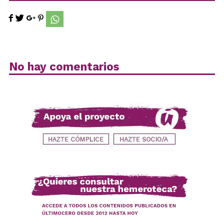
No hay comentarios