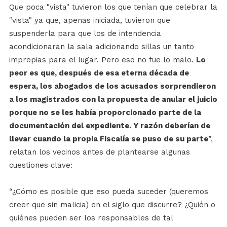
Que poca "vista" tuvieron los que tenían que celebrar la
"vista" ya que, apenas iniciada, tuvieron que
suspenderla para que los de intendencia
acondicionaran la sala adicionando sillas un tanto
impropias para el lugar. Pero eso no fue lo malo.
Lo
peor es que, después de esa eterna década de
espera, los abogados de los acusados sorprendieron
a los magistrados con la propuesta de anular el juicio
porque no se les había proporcionado parte de la
documentación del expediente. Y razón deberían de
llevar cuando la propia Fiscalía se puso de su parte
”,
relatan los vecinos antes de plantearse algunas
cuestiones clave:
“¿Cómo es posible que eso pueda suceder (queremos
creer que sin malicia) en el siglo que discurre? ¿Quién o
quiénes pueden ser los responsables de tal