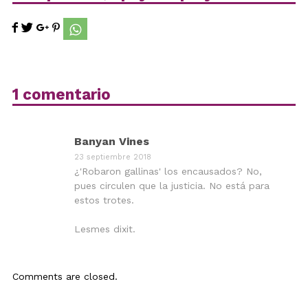
1 comentario
Banyan Vines
23 septiembre 2018
¿'Robaron gallinas' los encausados? No,
pues circulen que la justicia. No está para
estos trotes.
Lesmes dixit.
Comments are closed.