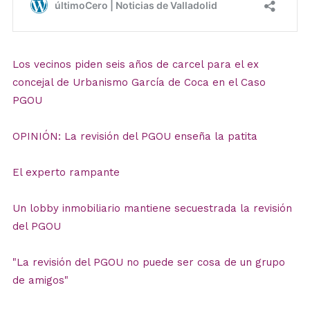
Los vecinos piden seis años de carcel para el ex
concejal de Urbanismo García de Coca en el Caso
PGOU
OPINIÓN: La revisión del PGOU enseña la patita
El experto rampante
Un lobby inmobiliario mantiene secuestrada la revisión
del PGOU
"La revisión del PGOU no puede ser cosa de un grupo
de amigos"