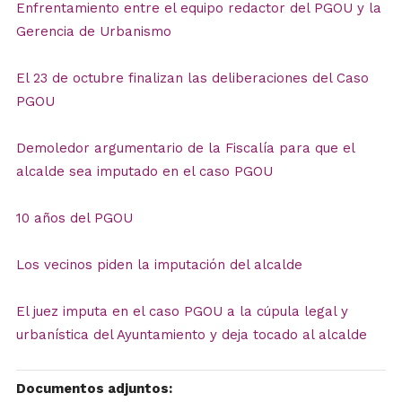
Enfrentamiento entre el equipo redactor del PGOU y la
Gerencia de Urbanismo
El 23 de octubre finalizan las deliberaciones del Caso
PGOU
Demoledor argumentario de la Fiscalía para que el
alcalde sea imputado en el caso PGOU
10 años del PGOU
Los vecinos piden la imputación del alcalde
El juez imputa en el caso PGOU a la cúpula legal y
urbanística del Ayuntamiento y deja tocado al alcalde
Documentos adjuntos: