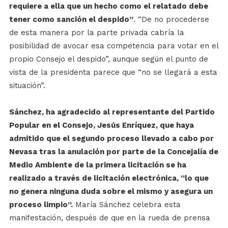
requiere a ella que un hecho como el relatado debe
tener como sanción el despido”
. “De no procederse
de esta manera por la parte privada cabría la
posibilidad de avocar esa competencia para votar en el
propio Consejo el despido”, aunque según el punto de
vista de la presidenta parece que “no se llegará a esta
situación”.
Sánchez, ha agradecido al representante del Partido
Popular en el Consejo, Jesús Enríquez, que haya
admitido que el segundo proceso llevado a cabo por
Nevasa tras la anulación por parte de la Concejalía de
Medio Ambiente de la primera licitación se ha
realizado a través de licitación electrónica, “lo que
no genera ninguna duda sobre el mismo y asegura un
proceso limpio”.
María Sánchez celebra esta
manifestación, después de que en la rueda de prensa