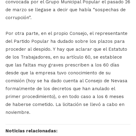
convocada por el Grupo Municipal Popular el pasado 26
de marzo se llegase a decir que había “sospechas de
corrupción”.
Por otra parte, en el propio Consejo, el representante
del Partido Popular ha dudado sobre los plazos para
proceder al despido. Y hay que aclarar que el Estatuto
de los Trabajadores, en su artículo 60, se establece
que las faltas muy graves prescriben a los 60 días
desde que la empresa tuvo conocimiento de su
comisión (hoy se ha dado cuenta al Consejo de Nevasa
formalmente de los decretos que han anulado el
primer procedimiento), o en todo caso a los 6 meses
de haberse cometido. La licitación se llevó a cabo en
noviembre.
Noticias relacionadas: