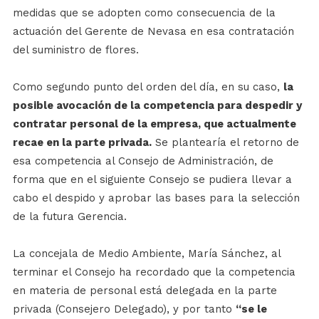
medidas que se adopten como consecuencia de la
actuación del Gerente de Nevasa en esa contratación
del suministro de flores.
Como segundo punto del orden del día, en su caso,
la
posible avocación de la competencia para despedir y
contratar personal de la empresa, que actualmente
recae en la parte privada.
Se plantearía el retorno de
esa competencia al Consejo de Administración, de
forma que en el siguiente Consejo se pudiera llevar a
cabo el despido y aprobar las bases para la selección
de la futura Gerencia.
La concejala de Medio Ambiente, María Sánchez, al
terminar el Consejo ha recordado que la competencia
en materia de personal está delegada en la parte
privada (Consejero Delegado), y por tanto
“se le