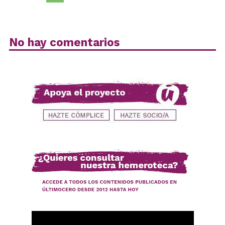
No hay comentarios