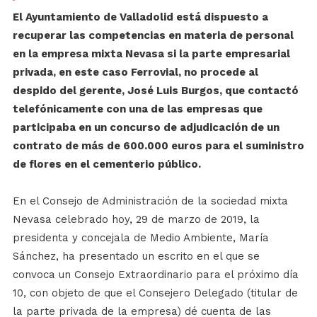
El Ayuntamiento de Valladolid está dispuesto a
recuperar las competencias en materia de personal
en la empresa mixta Nevasa si la parte empresarial
privada, en este caso Ferrovial, no procede al
despido del gerente, José Luis Burgos, que contactó
telefónicamente con una de las empresas que
participaba en un concurso de adjudicación de un
contrato de más de 600.000 euros para el suministro
de flores en el cementerio público.
En el Consejo de Administración de la sociedad mixta
Nevasa celebrado hoy, 29 de marzo de 2019, la
presidenta y concejala de Medio Ambiente, María
Sánchez, ha presentado un escrito en el que se
convoca un Consejo Extraordinario para el próximo día
10, con objeto de que el Consejero Delegado (titular de
la parte privada de la empresa) dé cuenta de las