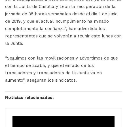
con la Junta de Castilla y León la recuperación de la
jornada de 35 horas semanales desde el día 1 de junio
de 2019, y que el actual incumplimiento ha minado
completamente la confianza”, han advertido los
representantes que se volverán a reunir este lunes con
la Junta.
“Seguimos con las movilizaciones y advertimos de que
el tiempo se acaba, y que el enfado de los
trabajadores y trabajadoras de la Junta va en
aumento”, aseguran los sindicatos.
Noticias relacionadas: