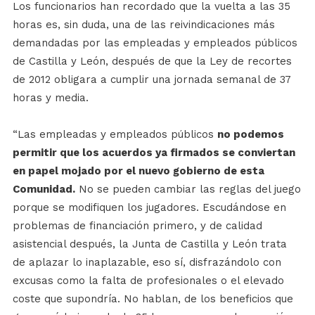
Los funcionarios han recordado que la vuelta a las 35
horas es, sin duda, una de las reivindicaciones más
demandadas por las empleadas y empleados públicos
de Castilla y León, después de que la Ley de recortes
de 2012 obligara a cumplir una jornada semanal de 37
horas y media.
“Las empleadas y empleados públicos
no podemos
permitir que los acuerdos ya firmados se conviertan
en papel mojado por el nuevo gobierno de esta
Comunidad.
No se pueden cambiar las reglas del juego
porque se modifiquen los jugadores. Escudándose en
problemas de financiación primero, y de calidad
asistencial después, la Junta de Castilla y León trata
de aplazar lo inaplazable, eso sí, disfrazándolo con
excusas como la falta de profesionales o el elevado
coste que supondría. No hablan, de los beneficios que