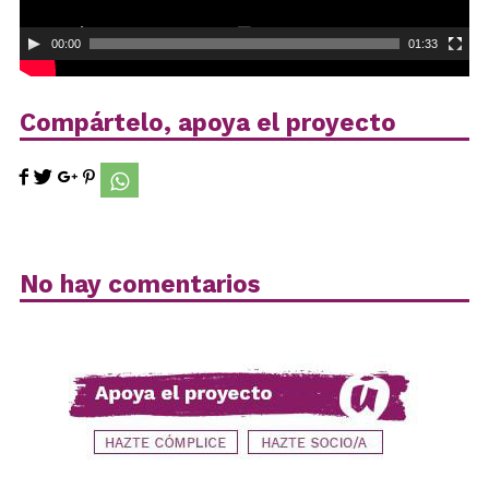
00:00
01:33
Compártelo, apoya el proyecto
No hay comentarios