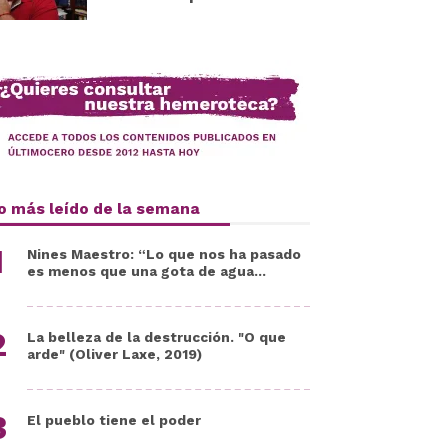
o más leído de la semana
Nines Maestro: “Lo que nos ha pasado
es menos que una gota de agua...
La belleza de la destrucción. "O que
arde" (Oliver Laxe, 2019)
El pueblo tiene el poder