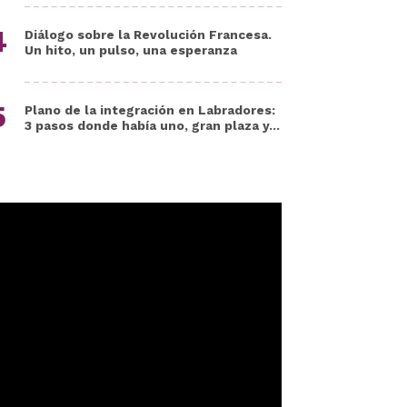
Diálogo sobre la Revolución Francesa.
Un hito, un pulso, una esperanza
Plano de la integración en Labradores:
3 pasos donde había uno, gran plaza y...