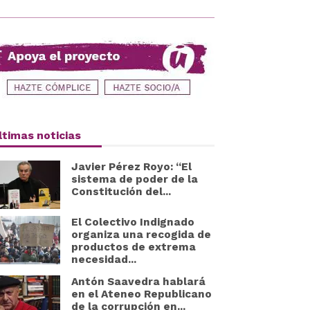
ltimas noticias
Javier Pérez Royo: “El
sistema de poder de la
Constitución del...
El Colectivo Indignado
organiza una recogida de
productos de extrema
necesidad...
Antón Saavedra hablará
en el Ateneo Republicano
de la corrupción en...