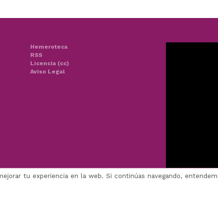
Hemeroteca
RSS
Licencia (cc)
Aviso Legal
mejorar tu experiencia en la web. Si continúas navegando, entende