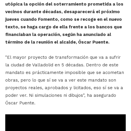
utópica la opción del soterramiento prometida a los
vecinos durante décadas, desaparecerá el próximo
jueves cuando Fomento, como se recoge en el nuevo
texto, se haga cargo de ella frente a los bancos que
financiaban la operación, según ha anunciado al
término de la reunión el alcalde, Óscar Puente.
"El mayor proyecto de transformación que va a sufrir
la ciudad de Valladolid en 5 décadas. Dentro de este
mandato es prácticamente imposible que se acometan
obras, pero lo que sí se va a ver este mandato son
proyectos reales, aprobados y licitados, eso sí se va a
poder ver. Ni simulaciones ni dibujos", ha asegurado
Óscar Puente.