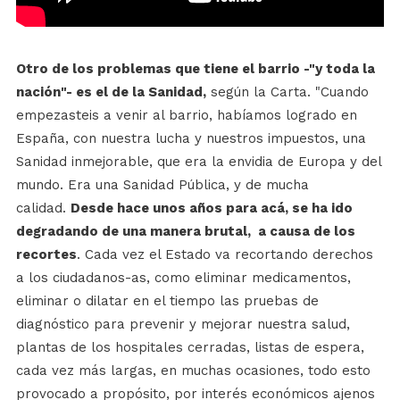
Otro de los problemas que tiene el barrio -"y toda la
nación"- es el de la Sanidad,
según la Carta. "Cuando
empezasteis a venir al barrio, habíamos logrado en
España, con nuestra lucha y nuestros impuestos, una
Sanidad inmejorable, que era la envidia de Europa y del
mundo. Era una Sanidad Pública, y de mucha
calidad.
Desde hace unos años para acá, se ha ido
degradando de una manera brutal, a causa de los
recortes
. Cada vez el Estado va recortando derechos
a los ciudadanos-as, como eliminar medicamentos,
eliminar o dilatar en el tiempo las pruebas de
diagnóstico para prevenir y mejorar nuestra salud,
plantas de los hospitales cerradas, listas de espera,
cada vez más largas, en muchas ocasiones, todo esto
provocado a propósito, por interés económicos ajenos