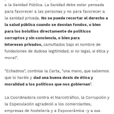
a la Sanidad Pública. La Sanidad debe estar pensada
para favorecer a las personas y no para favorecer a
la sanidad privada.
No se puede recortar el derecho a
la salud pública cuando se desvían fondos, o bien
para los bolsillos directamente de políticos
corruptos y sin conciencia, o bien para
intereses privados,
camuflados bajo el nombre de
fundaciones de dudosa legitimidad, si no legal, si ética y
moral".
"Echadnos", continúa la Carta, "una mano, que sabemos
que lo haréis y
dad una buena dosis de ética y
moralidad a los políticos que nos gobiernan
".
La Coordinadora contra el Narcotráfico, la Corrupción y
la Especulación agradeció a los comerciantes,
empresas de hostelería y a Expocerámica -y a sus