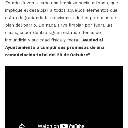
Estado lleven a cabo una limpieza social a fondo, que
implique el desalojar a todos aquellos elementos que
están degradando la convivencia de las personas de
bien del barrio. De nada sirve limpiar por fuera las
casas, si por dentro siguen estando llenas de
inmundicia y suciedad física y moral.
Ayudad al
Ayuntamiento a cumplir sus promesas de una
remodelación total del 29 de Octubre"
.