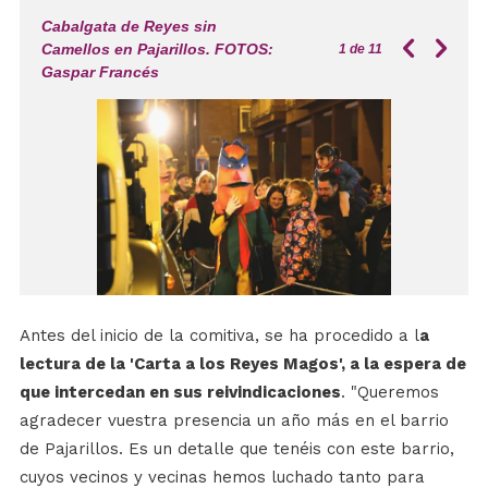
Cabalgata de Reyes sin
Camellos en Pajarillos. FOTOS:
1
de 11
Gaspar Francés
Antes del inicio de la comitiva, se ha procedido a l
a
lectura de la 'Carta a los Reyes Magos', a la espera de
que intercedan en sus reivindicaciones
. "Queremos
agradecer vuestra presencia un año más en el barrio
de Pajarillos. Es un detalle que tenéis con este barrio,
cuyos vecinos y vecinas hemos luchado tanto para