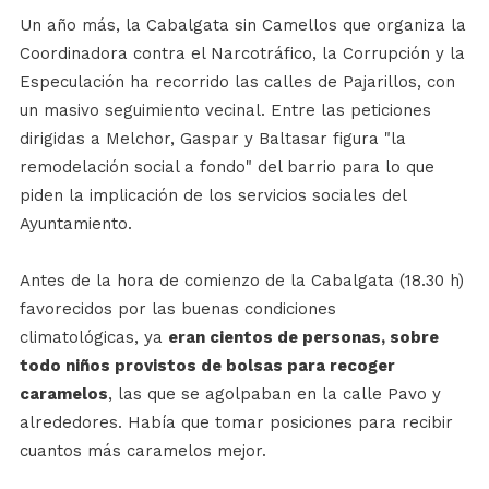
Un año más, la Cabalgata sin Camellos que organiza la
Coordinadora contra el Narcotráfico, la Corrupción y la
Especulación ha recorrido las calles de Pajarillos, con
un masivo seguimiento vecinal. Entre las peticiones
dirigidas a Melchor, Gaspar y Baltasar figura "la
remodelación social a fondo" del barrio para lo que
piden la implicación de los servicios sociales del
Ayuntamiento.
Antes de la hora de comienzo de la Cabalgata (18.30 h)
favorecidos por las buenas condiciones
climatológicas, ya
eran cientos de personas, sobre
todo niños provistos de bolsas para recoger
caramelos
, las que se agolpaban en la calle Pavo y
alrededores. Había que tomar posiciones para recibir
cuantos más caramelos mejor.