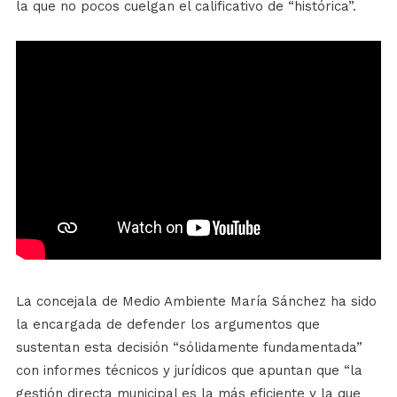
la que no pocos cuelgan el calificativo de “histórica”.
La concejala de Medio Ambiente María Sánchez ha sido
la encargada de defender los argumentos que
sustentan esta decisión “sólidamente fundamentada”
con informes técnicos y jurídicos que apuntan que “la
gestión directa municipal es la más eficiente y la que