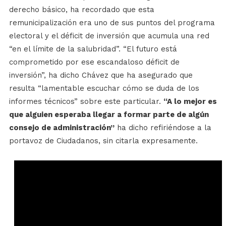
derecho básico, ha recordado que esta
remunicipalización era uno de sus puntos del programa
electoral y el déficit de inversión que acumula una red
“en el límite de la salubridad”. “El futuro está
comprometido por ese escandaloso déficit de
inversión”, ha dicho Chávez que ha asegurado que
resulta “lamentable escuchar cómo se duda de los
informes técnicos” sobre este particular.
“A lo mejor es
que alguien esperaba llegar a formar parte de algún
consejo de administración”
ha dicho refiriéndose a la
portavoz de Ciudadanos, sin citarla expresamente.