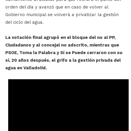
orden del día y avanzó que en caso de volver al
Gobierno municipal se volverá a privatizar la gestión
del ciclo del agua.
La votación final agrupó en el bloque del no al PP,
Ciudadanos y al concejal no adscrito, mientras que
PSOE, Toma la Palabra y Sí se Puede cerraron con su
sí, 20 años después, el grifo a la gestión privada del
agua en Valladolid.