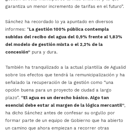
garantiza un menor incremento de tarifas en el futuro”.
Sánchez ha recordado lo ya apuntado en diversos
informes: “
La gestión 100% pública contempla
subidas del recibo del agua del 0,9% frente al 1,83%
del modelo de gestión mixta o el 2,2% de la
concesión”
pura y dura.
También ha tranquilizado a la actual plantilla de Agualid
sobre los efectos que tendrá la remunicipalización y ha
señalado la recuperación de la gestión como “una
opción buena para un proyecto de ciudad a largo
plazo”.
“El agua es un derecho básico. Algo tan
esencial debe estar al margen de la lógica mercantil”
,
ha dicho Sánchez antes de confesar su orgullo por
formar parte de un equipo de Gobierno que ha abierto
un camino que ahora empiezan a recorrer otras