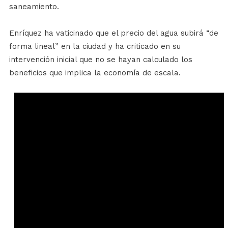
saneamiento.
Enríquez ha vaticinado que el precio del agua subirá “de
forma lineal” en la ciudad y ha criticado en su
intervención inicial que no se hayan calculado los
beneficios que implica la economía de escala.