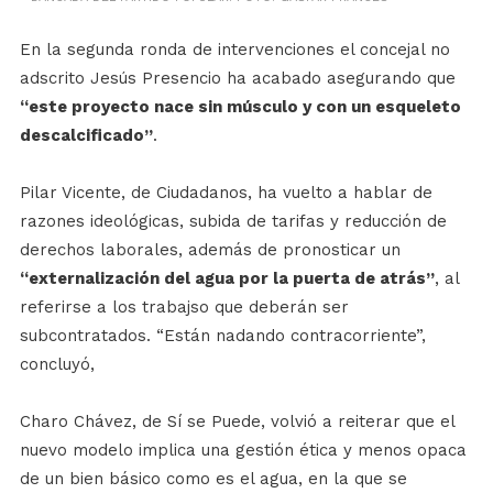
En la segunda ronda de intervenciones el concejal no
adscrito Jesús Presencio ha acabado asegurando que
“este proyecto nace sin músculo y con un esqueleto
descalcificado”
.
Pilar Vicente, de Ciudadanos, ha vuelto a hablar de
razones ideológicas, subida de tarifas y reducción de
derechos laborales, además de pronosticar un
“externalización del agua por la puerta de atrás”
, al
referirse a los trabajso que deberán ser
subcontratados. “Están nadando contracorriente”,
concluyó,
Charo Chávez, de Sí se Puede, volvió a reiterar que el
nuevo modelo implica una gestión ética y menos opaca
de un bien básico como es el agua, en la que se