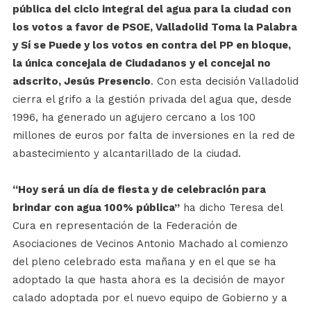
pública del ciclo integral del agua para la ciudad con
los votos a favor de PSOE, Valladolid Toma la Palabra
y Sí se Puede y los votos en contra del PP en bloque,
la única concejala de Ciudadanos y el concejal no
adscrito, Jesús Presencio
. Con esta decisión Valladolid
cierra el grifo a la gestión privada del agua que, desde
1996, ha generado un agujero cercano a los 100
millones de euros por falta de inversiones en la red de
abastecimiento y alcantarillado de la ciudad.
“Hoy será un día de fiesta y de celebración para
brindar con agua 100% pública”
ha dicho Teresa del
Cura en representación de la Federación de
Asociaciones de Vecinos Antonio Machado al comienzo
del pleno celebrado esta mañana y en el que se ha
adoptado la que hasta ahora es la decisión de mayor
calado adoptada por el nuevo equipo de Gobierno y a