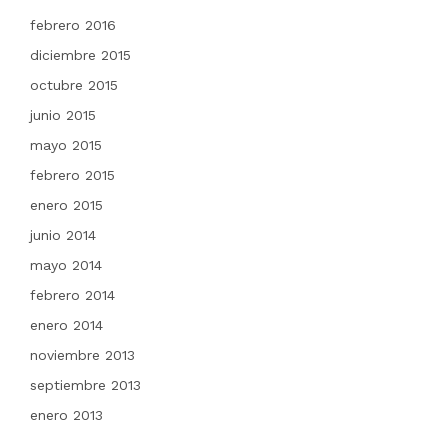
febrero 2016
diciembre 2015
octubre 2015
junio 2015
mayo 2015
febrero 2015
enero 2015
junio 2014
mayo 2014
febrero 2014
enero 2014
noviembre 2013
septiembre 2013
enero 2013