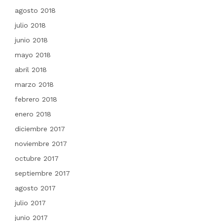
agosto 2018
julio 2018
junio 2018
mayo 2018
abril 2018
marzo 2018
febrero 2018
enero 2018
diciembre 2017
noviembre 2017
octubre 2017
septiembre 2017
agosto 2017
julio 2017
junio 2017