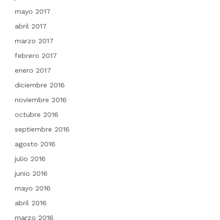
mayo 2017
abril 2017
marzo 2017
febrero 2017
enero 2017
diciembre 2016
noviembre 2016
octubre 2016
septiembre 2016
agosto 2016
julio 2016
junio 2016
mayo 2016
abril 2016
marzo 2016