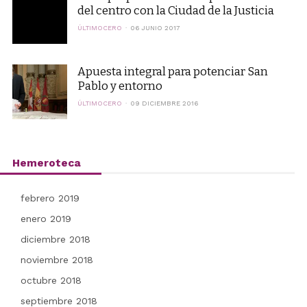
del centro con la Ciudad de la Justicia
ÚLTIMOCERO
06 JUNIO 2017
Apuesta integral para potenciar San
Pablo y entorno
ÚLTIMOCERO
09 DICIEMBRE 2016
Hemeroteca
febrero 2019
enero 2019
diciembre 2018
noviembre 2018
octubre 2018
septiembre 2018