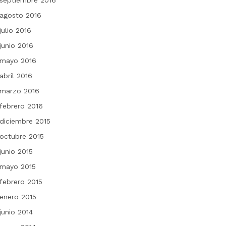
septiembre 2016
agosto 2016
julio 2016
junio 2016
mayo 2016
abril 2016
marzo 2016
febrero 2016
diciembre 2015
octubre 2015
junio 2015
mayo 2015
febrero 2015
enero 2015
junio 2014