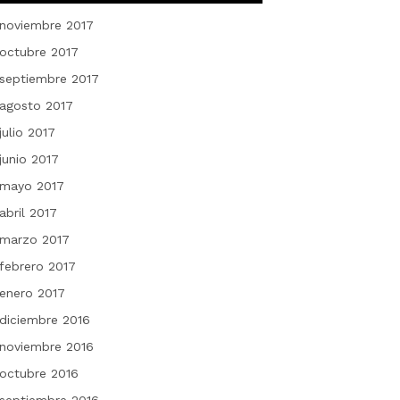
noviembre 2017
octubre 2017
septiembre 2017
agosto 2017
julio 2017
junio 2017
mayo 2017
abril 2017
marzo 2017
febrero 2017
enero 2017
diciembre 2016
noviembre 2016
octubre 2016