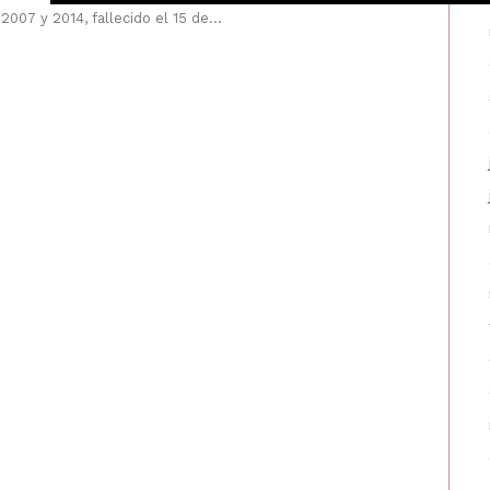
 2007 y 2014, fallecido el 15 de...