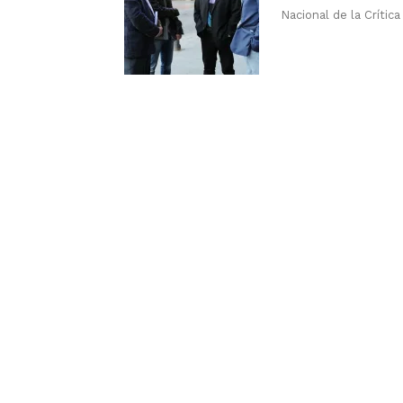
Nacional de la Crítica