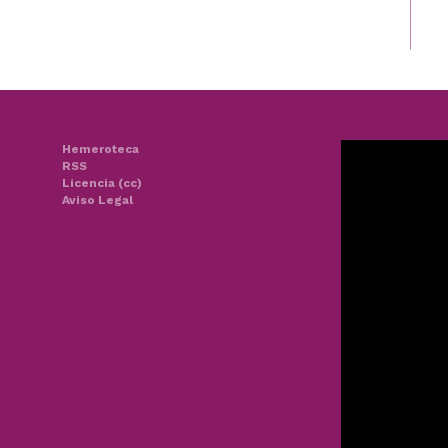
Hemeroteca
RSS
Licencia (cc)
Aviso Legal