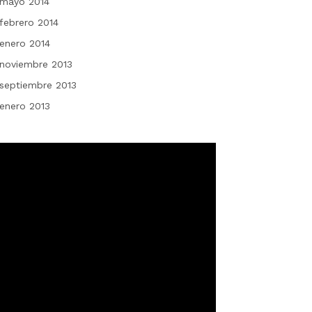
mayo 2014
febrero 2014
enero 2014
noviembre 2013
septiembre 2013
enero 2013