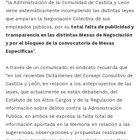
“la Administración de la Comunidad de Castilla y León
viene sistemáticamente incumpliendo las distintas leyes
que amparan la Negociación Colectiva de sus
empleados públicos, por su
total falta de publicidad y
transparencia en las distintas Mesas de Negociación
y por el bloqueo de la convocatoria de Mesas
Específicas
”.
A través de un comunicado, el sindicato recuerda que
“en los recientes Dictámenes del Consejo Consultivo de
Castilla y León, en relación a los anteproyectos de las
leyes, que actualmente se están debatiendo, del
Estatuto de los Altos Cargos y de la Regulación de
información sobre delitos contra la Administración
Pública, en ambos se expresa la falta total de
información aportada en la Memoria en relación a las
sugerencias, observaciones y propuestas realizadas