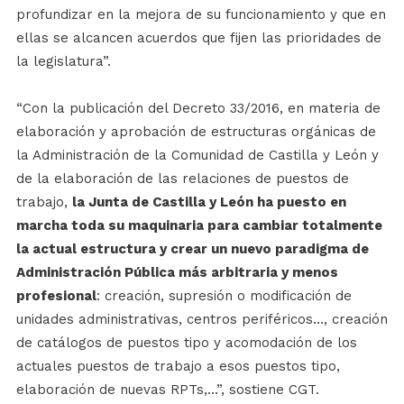
profundizar en la mejora de su funcionamiento y que en
ellas se alcancen acuerdos que fijen las prioridades de
la legislatura”.
“Con la publicación del Decreto 33/2016, en materia de
elaboración y aprobación de estructuras orgánicas de
la Administración de la Comunidad de Castilla y León y
de la elaboración de las relaciones de puestos de
trabajo,
la Junta de Castilla y León ha puesto en
marcha toda su maquinaria para cambiar totalmente
la actual estructura y crear un nuevo paradigma de
Administración Pública más arbitraria y menos
profesional
: creación, supresión o modificación de
unidades administrativas, centros periféricos…, creación
de catálogos de puestos tipo y acomodación de los
actuales puestos de trabajo a esos puestos tipo,
elaboración de nuevas RPTs,…”, sostiene CGT.