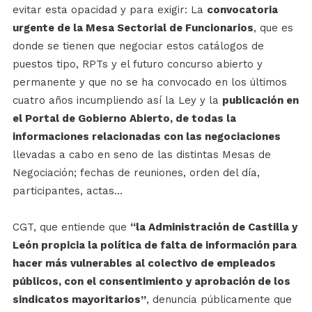
evitar esta opacidad y para exigir: La
convocatoria
urgente de la Mesa Sectorial de Funcionarios
, que es
donde se tienen que negociar estos catálogos de
puestos tipo, RPTs y el futuro concurso abierto y
permanente y que no se ha convocado en los últimos
cuatro años incumpliendo así la Ley y la
publicación en
el Portal de Gobierno Abierto, de todas la
informaciones relacionadas con las negociaciones
llevadas a cabo en seno de las distintas Mesas de
Negociación; fechas de reuniones, orden del día,
participantes, actas…
CGT, que entiende que
“la Administración de Castilla y
León propicia la política de falta de información para
hacer más vulnerables al colectivo de empleados
públicos, con el consentimiento y aprobación de los
sindicatos mayoritarios”
, denuncia públicamente que