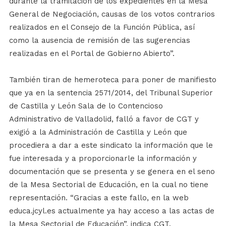
durante la tramitación de los expedientes en la Mesa
General de Negociación, causas de los votos contrarios
realizados en el Consejo de la Función Pública, así
como la ausencia de remisión de las sugerencias
realizadas en el Portal de Gobierno Abierto”.
También tiran de hemeroteca para poner de manifiesto
que ya en la sentencia 2571/2014, del Tribunal Superior
de Castilla y León Sala de lo Contencioso
Administrativo de Valladolid, falló a favor de CGT y
exigió a la Administración de Castilla y León que
procediera a dar a este sindicato la información que le
fue interesada y a proporcionarle la información y
documentación que se presenta y se genera en el seno
de la Mesa Sectorial de Educación, en la cual no tiene
representación. “Gracias a este fallo, en la web
educa.jcyl.es actualmente ya hay acceso a las actas de
la Mesa Sectorial de Educación”, indica CGT.