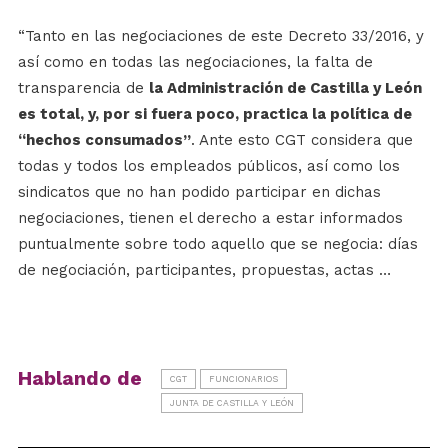
“Tanto en las negociaciones de este Decreto 33/2016, y
así como en todas las negociaciones, la falta de
transparencia de
la Administración de Castilla y León
es total, y, por si fuera poco, practica la política de
“hechos consumados”
. Ante esto CGT considera que
todas y todos los empleados públicos, así como los
sindicatos que no han podido participar en dichas
negociaciones, tienen el derecho a estar informados
puntualmente sobre todo aquello que se negocia: días
de negociación, participantes, propuestas, actas …
Hablando de
CGT
FUNCIONARIOS
JUNTA DE CASTILLA Y LEÓN