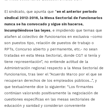
El sindicato, que apunta que “
en el anterior periodo
sindical 2012-2016, la Mesa Sectorial de Funcionarios
nunca se ha convocado y sigue sin hacerse,
incumpliéndose las leyes
, e impidiendo que temas que
atañen al colectivo de Funcionarios en exclusiva –como
son puestos tipo, relación de puestos de trabajo o
RPTs, Concurso abierto y permanente, etc.- no sean
tratadas en esta Mesa Sectorial, donde CGT si tenía y
tiene representación”, no entiende actitud de la
Administración regional respecto a la Mesa Sectorial de
Funcionarios, tras leer el “Acuerdo Marco por el que se
recuperan derechos de los empleados públicos…”, y
que textualmente dice lo siguiente: “Los firmantes
continúan valorando positivamente la negociación de
cuestiones específicas en las mesas sectoriales de
educación y sanidad y consideran conveniente