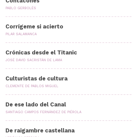
Contacones
PABLO GERBOLÉS
Corrígeme si acierto
PILAR SALAMANCA
Crónicas desde el Titanic
JOSÉ DAVID SACRISTÁN DE LAMA
Culturistas de cultura
CLEMENTE DE PABLOS MIGUEL
De ese lado del Canal
SANTIAGO CAMPOS FERNÁNDEZ DE PIÉROLA
De raigambre castellana