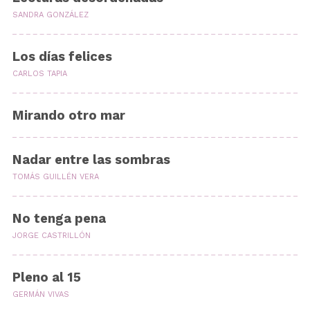
SANDRA GONZÁLEZ
Los días felices
CARLOS TAPIA
Mirando otro mar
Nadar entre las sombras
TOMÁS GUILLÉN VERA
No tenga pena
JORGE CASTRILLÓN
Pleno al 15
GERMÁN VIVAS