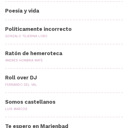
Poesía y vida
Políticamente incorrecto
GONZALO TEJERINA LOBO
Ratón de hemeroteca
ANDRÉS HOMBRIA MATE
Roll over DJ
FERNANDO DEL VAL
Somos castellanos
LUIS MARCOS
Te espero en Marienbad