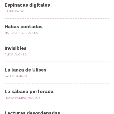
Espinacas digitales
DAFNE CALVO
Habas contadas
MARGARITA MEDIAVILLA
Invisibles
ALICIA ALONSO
La lanza de Ulises
JAVIER DÁMASO
La sábana perforada
PEDRO PIEDRAS MONROY
Lecturas desordenadas