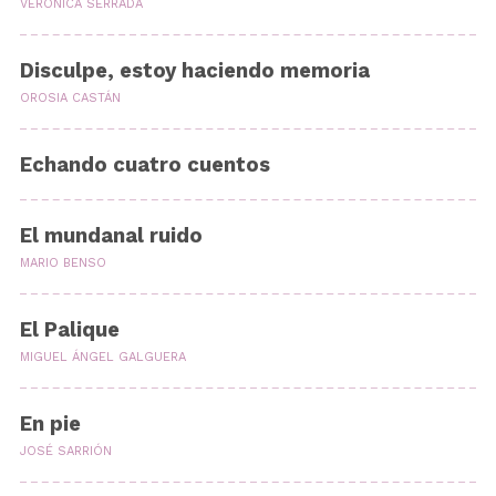
VERÓNICA SERRADA
Disculpe, estoy haciendo memoria
OROSIA CASTÁN
Echando cuatro cuentos
El mundanal ruido
MARIO BENSO
El Palique
MIGUEL ÁNGEL GALGUERA
En pie
JOSÉ SARRIÓN