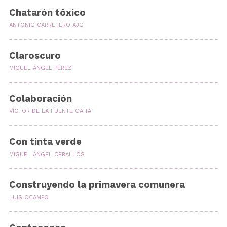
Chatarón tóxico
ANTONIO CARRETERO AJO
Claroscuro
MIGUEL ÁNGEL PÉREZ
Colaboración
VÍCTOR DE LA FUENTE GAITA
Con tinta verde
MIGUEL ÁNGEL CEBALLOS
Construyendo la primavera comunera
LUIS OCAMPO