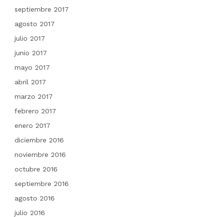
septiembre 2017
agosto 2017
julio 2017
junio 2017
mayo 2017
abril 2017
marzo 2017
febrero 2017
enero 2017
diciembre 2016
noviembre 2016
octubre 2016
septiembre 2016
agosto 2016
julio 2016