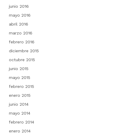
junio 2016
mayo 2016
abril 2016
marzo 2016
febrero 2016
diciembre 2015
octubre 2015
junio 2015
mayo 2015
febrero 2015
enero 2015
junio 2014
mayo 2014
febrero 2014
enero 2014