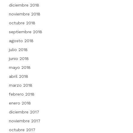
diciembre 2018
noviembre 2018
octubre 2018
septiembre 2018
agosto 2018
julio 2018
junio 2018
mayo 2018
abril 2018
marzo 2018
febrero 2018
enero 2018
diciembre 2017
noviembre 2017
octubre 2017