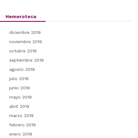
Hemeroteca
diciembre 2019
noviembre 2019
octubre 2019
septiembre 2019
agosto 2019
julio 2019
junio 2019
mayo 2019
abril 2019
marzo 2019
febrero 2019
enero 2019