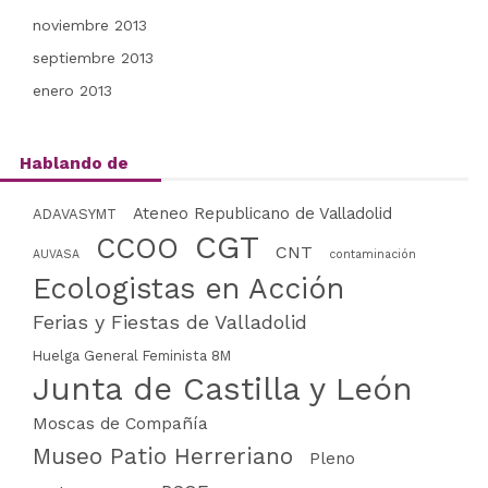
noviembre 2013
septiembre 2013
enero 2013
Hablando de
Ateneo Republicano de Valladolid
ADAVASYMT
CGT
CCOO
CNT
AUVASA
contaminación
Ecologistas en Acción
Ferias y Fiestas de Valladolid
Huelga General Feminista 8M
Junta de Castilla y León
Moscas de Compañía
Museo Patio Herreriano
Pleno