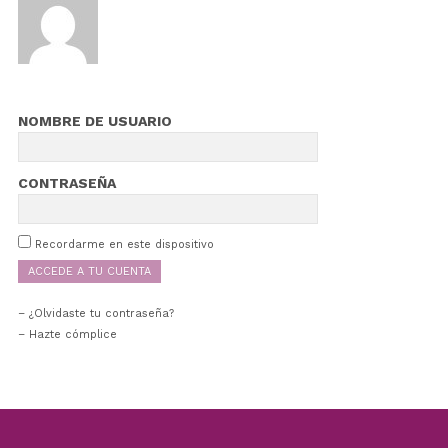
NOMBRE DE USUARIO
CONTRASEÑA
Recordarme en este dispositivo
¿Olvidaste tu contraseña?
– Hazte cómplice