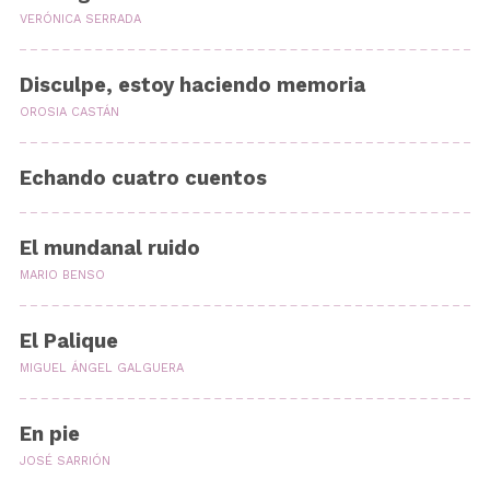
VERÓNICA SERRADA
Disculpe, estoy haciendo memoria
OROSIA CASTÁN
Echando cuatro cuentos
El mundanal ruido
MARIO BENSO
El Palique
MIGUEL ÁNGEL GALGUERA
En pie
JOSÉ SARRIÓN