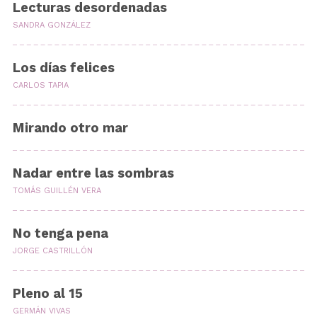
Lecturas desordenadas
SANDRA GONZÁLEZ
Los días felices
CARLOS TAPIA
Mirando otro mar
Nadar entre las sombras
TOMÁS GUILLÉN VERA
No tenga pena
JORGE CASTRILLÓN
Pleno al 15
GERMÁN VIVAS