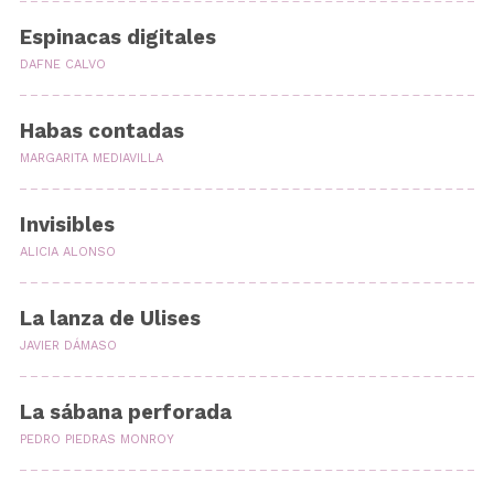
Espinacas digitales
DAFNE CALVO
Habas contadas
MARGARITA MEDIAVILLA
Invisibles
ALICIA ALONSO
La lanza de Ulises
JAVIER DÁMASO
La sábana perforada
PEDRO PIEDRAS MONROY