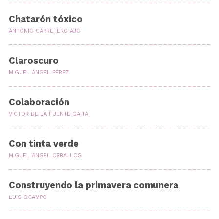
Chatarón tóxico
ANTONIO CARRETERO AJO
Claroscuro
MIGUEL ÁNGEL PÉREZ
Colaboración
VÍCTOR DE LA FUENTE GAITA
Con tinta verde
MIGUEL ÁNGEL CEBALLOS
Construyendo la primavera comunera
LUIS OCAMPO