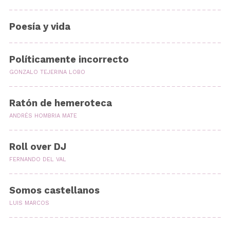
Poesía y vida
Políticamente incorrecto
GONZALO TEJERINA LOBO
Ratón de hemeroteca
ANDRÉS HOMBRIA MATE
Roll over DJ
FERNANDO DEL VAL
Somos castellanos
LUIS MARCOS