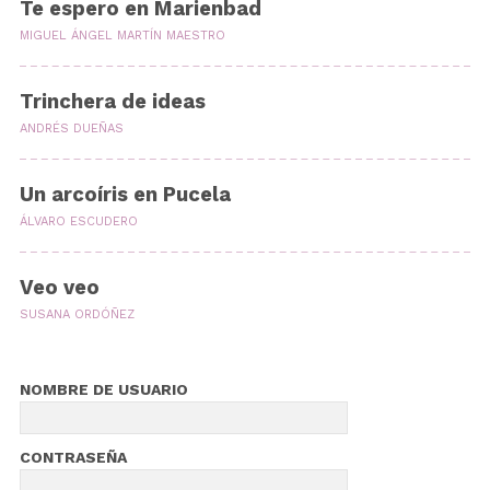
Te espero en Marienbad
MIGUEL ÁNGEL MARTÍN MAESTRO
Trinchera de ideas
ANDRÉS DUEÑAS
Un arcoíris en Pucela
ÁLVARO ESCUDERO
Veo veo
SUSANA ORDÓÑEZ
NOMBRE DE USUARIO
CONTRASEÑA