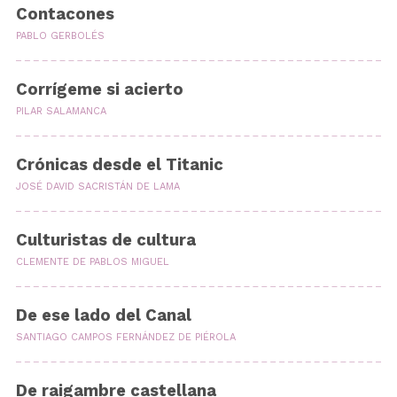
Contacones
PABLO GERBOLÉS
Corrígeme si acierto
PILAR SALAMANCA
Crónicas desde el Titanic
JOSÉ DAVID SACRISTÁN DE LAMA
Culturistas de cultura
CLEMENTE DE PABLOS MIGUEL
De ese lado del Canal
SANTIAGO CAMPOS FERNÁNDEZ DE PIÉROLA
De raigambre castellana