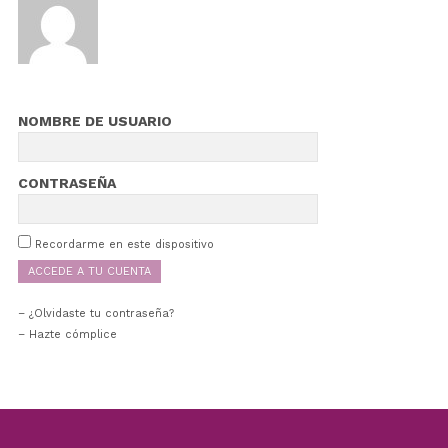
NOMBRE DE USUARIO
CONTRASEÑA
Recordarme en este dispositivo
¿Olvidaste tu contraseña?
– Hazte cómplice