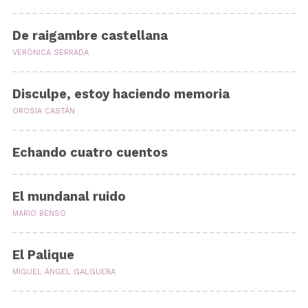
De raigambre castellana
VERÓNICA SERRADA
Disculpe, estoy haciendo memoria
OROSIA CASTÁN
Echando cuatro cuentos
El mundanal ruido
MARIO BENSO
El Palique
MIGUEL ÁNGEL GALGUERA