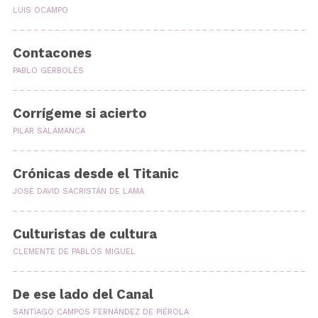
LUIS OCAMPO
Contacones
PABLO GERBOLÉS
Corrígeme si acierto
PILAR SALAMANCA
Crónicas desde el Titanic
JOSÉ DAVID SACRISTÁN DE LAMA
Culturistas de cultura
CLEMENTE DE PABLOS MIGUEL
De ese lado del Canal
SANTIAGO CAMPOS FERNÁNDEZ DE PIÉROLA