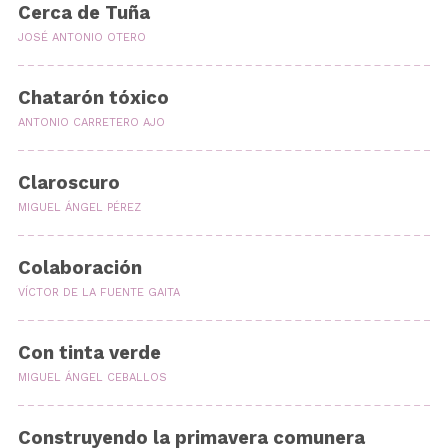
Cerca de Tuña
JOSÉ ANTONIO OTERO
Chatarón tóxico
ANTONIO CARRETERO AJO
Claroscuro
MIGUEL ÁNGEL PÉREZ
Colaboración
VÍCTOR DE LA FUENTE GAITA
Con tinta verde
MIGUEL ÁNGEL CEBALLOS
Construyendo la primavera comunera