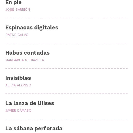
En pie
JOSÉ SARRIÓN
Espinacas digitales
DAFNE CALVO
Habas contadas
MARGARITA MEDIAVILLA
Invisibles
ALICIA ALONSO
La lanza de Ulises
JAVIER DÁMASO
La sábana perforada