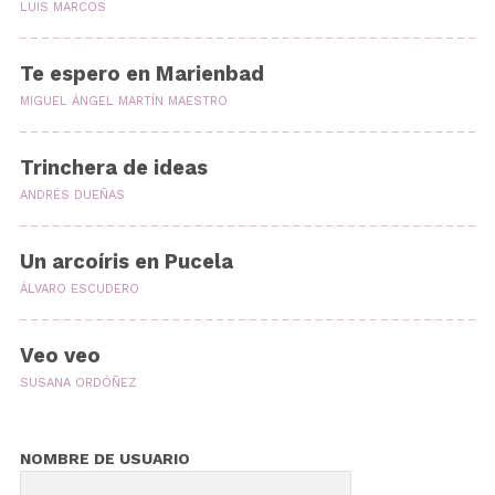
LUIS MARCOS
Te espero en Marienbad
MIGUEL ÁNGEL MARTÍN MAESTRO
Trinchera de ideas
ANDRÉS DUEÑAS
Un arcoíris en Pucela
ÁLVARO ESCUDERO
Veo veo
SUSANA ORDÓÑEZ
NOMBRE DE USUARIO