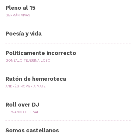
Pleno al 15
GERMÁN VIVAS
Poesía y vida
Políticamente incorrecto
GONZALO TEJERINA LOBO
Ratón de hemeroteca
ANDRÉS HOMBRIA MATE
Roll over DJ
FERNANDO DEL VAL
Somos castellanos