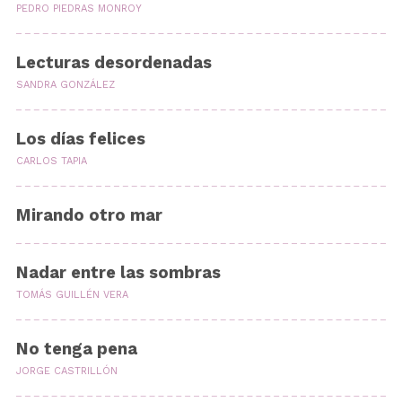
PEDRO PIEDRAS MONROY
Lecturas desordenadas
SANDRA GONZÁLEZ
Los días felices
CARLOS TAPIA
Mirando otro mar
Nadar entre las sombras
TOMÁS GUILLÉN VERA
No tenga pena
JORGE CASTRILLÓN