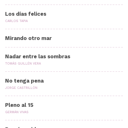
Los días felices
CARLOS TAPIA
Mirando otro mar
Nadar entre las sombras
TOMÁS GUILLÉN VERA
No tenga pena
JORGE CASTRILLÓN
Pleno al 15
GERMÁN VIVAS