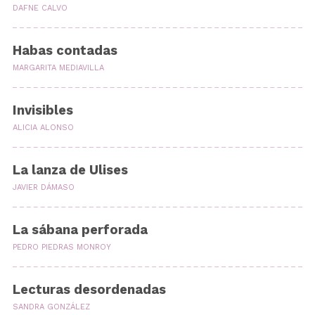
DAFNE CALVO
Habas contadas
MARGARITA MEDIAVILLA
Invisibles
ALICIA ALONSO
La lanza de Ulises
JAVIER DÁMASO
La sábana perforada
PEDRO PIEDRAS MONROY
Lecturas desordenadas
SANDRA GONZÁLEZ