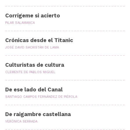
Corrígeme si acierto
PILAR SALAMANCA
Crónicas desde el Titanic
JOSÉ DAVID SACRISTÁN DE LAMA
Culturistas de cultura
CLEMENTE DE PABLOS MIGUEL
De ese lado del Canal
SANTIAGO CAMPOS FERNÁNDEZ DE PIÉROLA
De raigambre castellana
VERÓNICA SERRADA