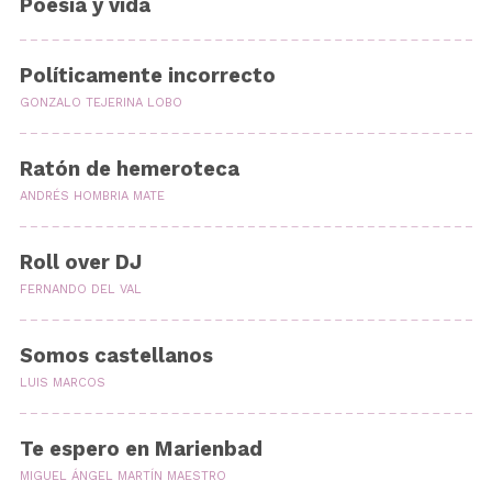
Poesía y vida
Políticamente incorrecto
GONZALO TEJERINA LOBO
Ratón de hemeroteca
ANDRÉS HOMBRIA MATE
Roll over DJ
FERNANDO DEL VAL
Somos castellanos
LUIS MARCOS
Te espero en Marienbad
MIGUEL ÁNGEL MARTÍN MAESTRO