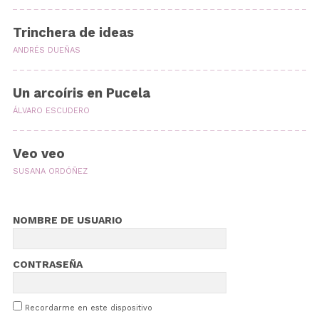
Trinchera de ideas
ANDRÉS DUEÑAS
Un arcoíris en Pucela
ÁLVARO ESCUDERO
Veo veo
SUSANA ORDÓÑEZ
NOMBRE DE USUARIO
CONTRASEÑA
Recordarme en este dispositivo