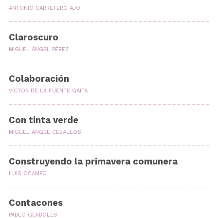
ANTONIO CARRETERO AJO
Claroscuro
MIGUEL ÁNGEL PÉREZ
Colaboración
VÍCTOR DE LA FUENTE GAITA
Con tinta verde
MIGUEL ÁNGEL CEBALLOS
Construyendo la primavera comunera
LUIS OCAMPO
Contacones
PABLO GERBOLÉS