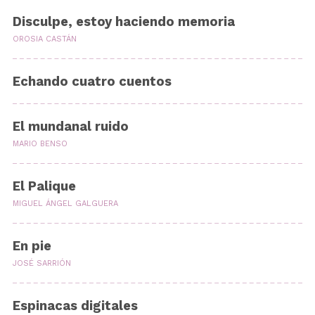
Disculpe, estoy haciendo memoria
OROSIA CASTÁN
Echando cuatro cuentos
El mundanal ruido
MARIO BENSO
El Palique
MIGUEL ÁNGEL GALGUERA
En pie
JOSÉ SARRIÓN
Espinacas digitales