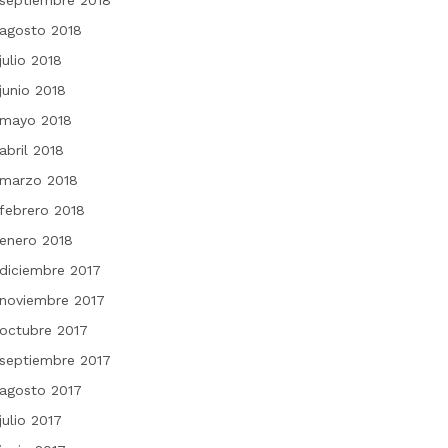
septiembre 2018
agosto 2018
julio 2018
junio 2018
mayo 2018
abril 2018
marzo 2018
febrero 2018
enero 2018
diciembre 2017
noviembre 2017
octubre 2017
septiembre 2017
agosto 2017
julio 2017