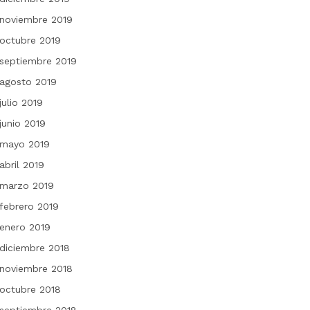
noviembre 2019
octubre 2019
septiembre 2019
agosto 2019
julio 2019
junio 2019
mayo 2019
abril 2019
marzo 2019
febrero 2019
enero 2019
diciembre 2018
noviembre 2018
octubre 2018