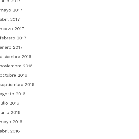
junio 2017
mayo 2017
abril 2017
marzo 2017
febrero 2017
enero 2017
diciembre 2016
noviembre 2016
octubre 2016
septiembre 2016
agosto 2016
julio 2016
junio 2016
mayo 2016
abril 2016