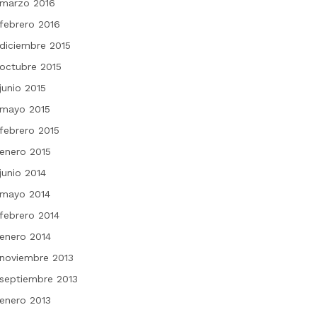
marzo 2016
febrero 2016
diciembre 2015
octubre 2015
junio 2015
mayo 2015
febrero 2015
enero 2015
junio 2014
mayo 2014
febrero 2014
enero 2014
noviembre 2013
septiembre 2013
enero 2013