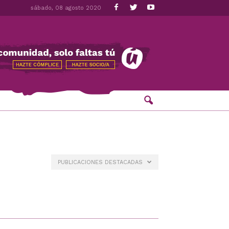
sábado, 08 agosto 2020
PUBLICACIONES DESTACADAS