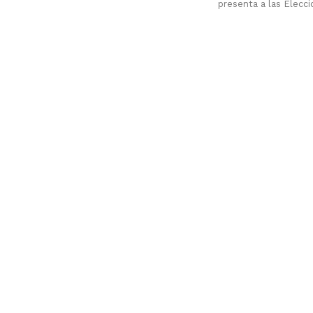
presenta a las Eleccio