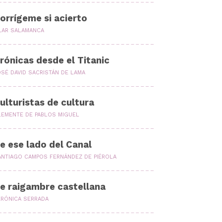
orrígeme si acierto
ILAR SALAMANCA
rónicas desde el Titanic
OSÉ DAVID SACRISTÁN DE LAMA
ulturistas de cultura
LEMENTE DE PABLOS MIGUEL
e ese lado del Canal
ANTIAGO CAMPOS FERNÁNDEZ DE PIÉROLA
e raigambre castellana
ERÓNICA SERRADA