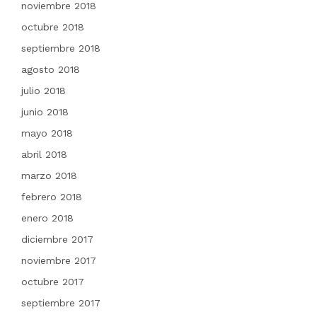
noviembre 2018
octubre 2018
septiembre 2018
agosto 2018
julio 2018
junio 2018
mayo 2018
abril 2018
marzo 2018
febrero 2018
enero 2018
diciembre 2017
noviembre 2017
octubre 2017
septiembre 2017