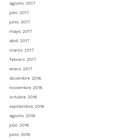
agosto 2017
julio 2017
junio 2017
mayo 2017
abril 2017
marzo 2017
febrero 2017
enero 2017
diciembre 2016
noviembre 2016
octubre 2016
septiembre 2016
agosto 2016
julio 2016
junio 2016