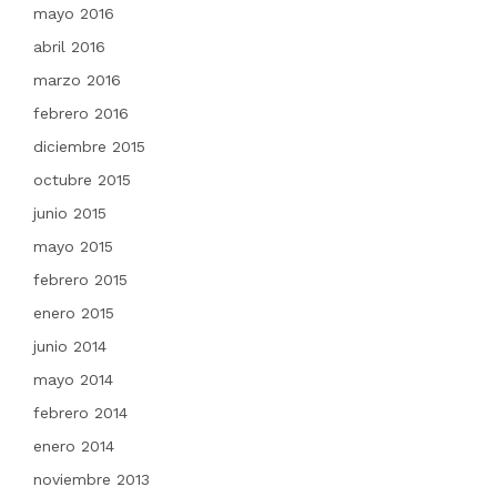
mayo 2016
abril 2016
marzo 2016
febrero 2016
diciembre 2015
octubre 2015
junio 2015
mayo 2015
febrero 2015
enero 2015
junio 2014
mayo 2014
febrero 2014
enero 2014
noviembre 2013