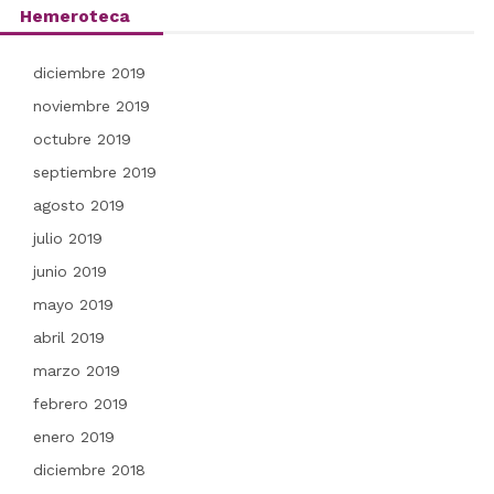
Hemeroteca
diciembre 2019
noviembre 2019
octubre 2019
septiembre 2019
agosto 2019
julio 2019
junio 2019
mayo 2019
abril 2019
marzo 2019
febrero 2019
enero 2019
diciembre 2018