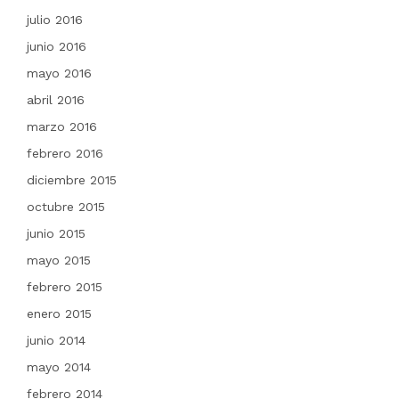
julio 2016
junio 2016
mayo 2016
abril 2016
marzo 2016
febrero 2016
diciembre 2015
octubre 2015
junio 2015
mayo 2015
febrero 2015
enero 2015
junio 2014
mayo 2014
febrero 2014