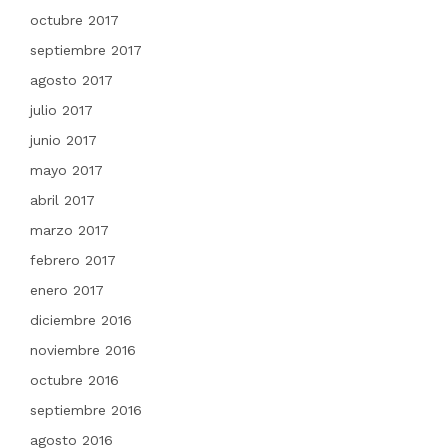
octubre 2017
septiembre 2017
agosto 2017
julio 2017
junio 2017
mayo 2017
abril 2017
marzo 2017
febrero 2017
enero 2017
diciembre 2016
noviembre 2016
octubre 2016
septiembre 2016
agosto 2016