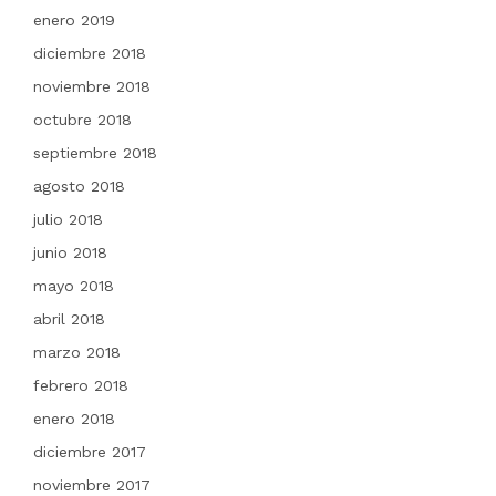
enero 2019
diciembre 2018
noviembre 2018
octubre 2018
septiembre 2018
agosto 2018
julio 2018
junio 2018
mayo 2018
abril 2018
marzo 2018
febrero 2018
enero 2018
diciembre 2017
noviembre 2017