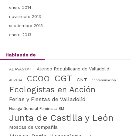
enero 2014
noviembre 2013
septiembre 2013
enero 2013
Hablando de
Ateneo Republicano de Valladolid
ADAVASYMT
CGT
CCOO
CNT
AUVASA
contaminación
Ecologistas en Acción
Ferias y Fiestas de Valladolid
Huelga General Feminista 8M
Junta de Castilla y León
Moscas de Compañía