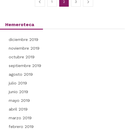
1
2
3
Hemeroteca
diciembre 2019
noviembre 2019
octubre 2019
septiembre 2019
agosto 2019
julio 2019
junio 2019
mayo 2019
abril 2019
marzo 2019
febrero 2019