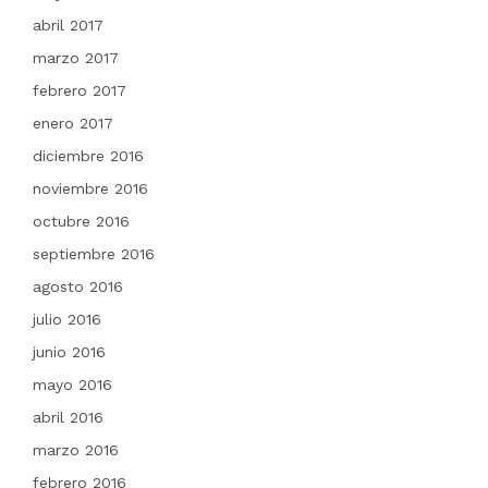
abril 2017
marzo 2017
febrero 2017
enero 2017
diciembre 2016
noviembre 2016
octubre 2016
septiembre 2016
agosto 2016
julio 2016
junio 2016
mayo 2016
abril 2016
marzo 2016
febrero 2016