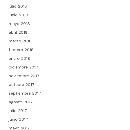
julio 2018
junio 2018
mayo 2018
abril 2018
marzo 2018
febrero 2018
enero 2018
diciembre 2017
noviembre 2017
octubre 2017
septiembre 2017
agosto 2017
julio 2017
junio 2017
mayo 2017