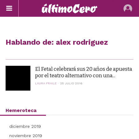
Hablando de: alex rodriguez
El Fetal celebrará sus 20 años de apuesta
por el teatro alternativo con una...
LAURA FRAILE
25 JULIO 2016
Hemeroteca
diciembre 2019
noviembre 2019