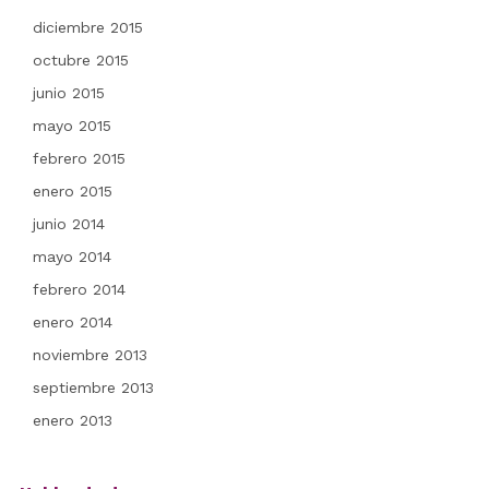
diciembre 2015
octubre 2015
junio 2015
mayo 2015
febrero 2015
enero 2015
junio 2014
mayo 2014
febrero 2014
enero 2014
noviembre 2013
septiembre 2013
enero 2013