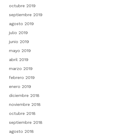
octubre 2019
septiembre 2019
agosto 2019
julio 2019
junio 2019
mayo 2019
abril 2019
marzo 2019
febrero 2019
enero 2019
diciembre 2018
noviembre 2018
octubre 2018
septiembre 2018
agosto 2018