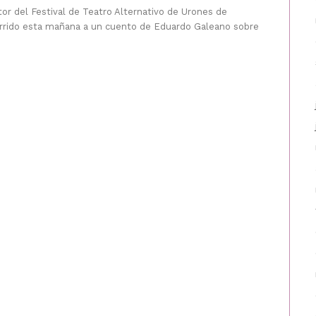
tor del Festival de Teatro Alternativo de Urones de
rrido esta mañana a un cuento de Eduardo Galeano sobre