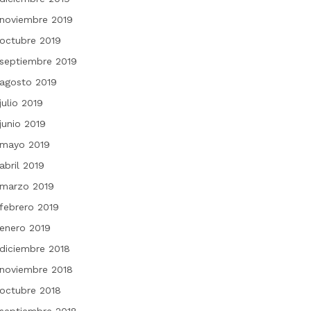
noviembre 2019
octubre 2019
septiembre 2019
agosto 2019
julio 2019
junio 2019
mayo 2019
abril 2019
marzo 2019
febrero 2019
enero 2019
diciembre 2018
noviembre 2018
octubre 2018