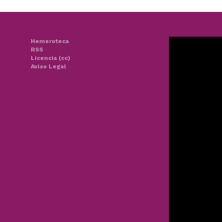
Hemeroteca
RSS
Licencia (cc)
Aviso Legal