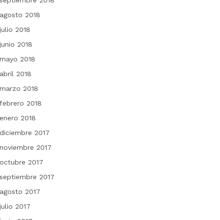
septiembre 2018
agosto 2018
julio 2018
junio 2018
mayo 2018
abril 2018
marzo 2018
febrero 2018
enero 2018
diciembre 2017
noviembre 2017
octubre 2017
septiembre 2017
agosto 2017
julio 2017