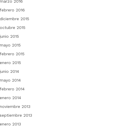
marzo 2016
febrero 2016
diciembre 2015
octubre 2015
junio 2015
mayo 2015
febrero 2015
enero 2015
junio 2014
mayo 2014
febrero 2014
enero 2014
noviembre 2013
septiembre 2013
enero 2013