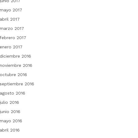
junio 2017
mayo 2017
abril 2017
marzo 2017
febrero 2017
enero 2017
diciembre 2016
noviembre 2016
octubre 2016
septiembre 2016
agosto 2016
julio 2016
junio 2016
mayo 2016
abril 2016