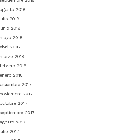
septiembre 2018
agosto 2018
julio 2018
junio 2018
mayo 2018
abril 2018
marzo 2018
febrero 2018
enero 2018
diciembre 2017
noviembre 2017
octubre 2017
septiembre 2017
agosto 2017
julio 2017