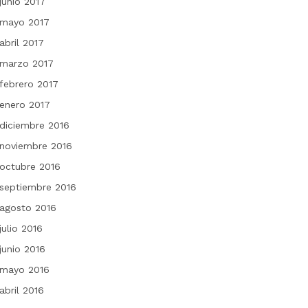
junio 2017
mayo 2017
abril 2017
marzo 2017
febrero 2017
enero 2017
diciembre 2016
noviembre 2016
octubre 2016
septiembre 2016
agosto 2016
julio 2016
junio 2016
mayo 2016
abril 2016