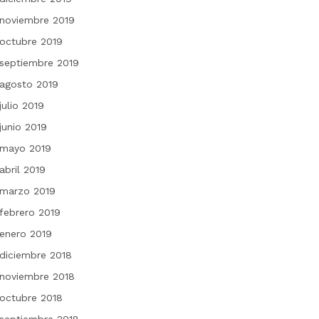
noviembre 2019
octubre 2019
septiembre 2019
agosto 2019
julio 2019
junio 2019
mayo 2019
abril 2019
marzo 2019
febrero 2019
enero 2019
diciembre 2018
noviembre 2018
octubre 2018