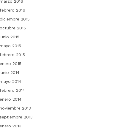
marzo 2016
febrero 2016
diciembre 2015
octubre 2015
junio 2015
mayo 2015
febrero 2015
enero 2015
junio 2014
mayo 2014
febrero 2014
enero 2014
noviembre 2013
septiembre 2013
enero 2013