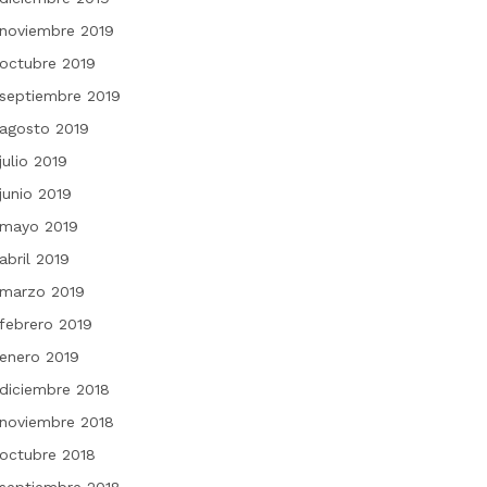
noviembre 2019
octubre 2019
septiembre 2019
agosto 2019
julio 2019
junio 2019
mayo 2019
abril 2019
marzo 2019
febrero 2019
enero 2019
diciembre 2018
noviembre 2018
octubre 2018