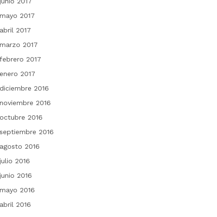
junio 2017
mayo 2017
abril 2017
marzo 2017
febrero 2017
enero 2017
diciembre 2016
noviembre 2016
octubre 2016
septiembre 2016
agosto 2016
julio 2016
junio 2016
mayo 2016
abril 2016