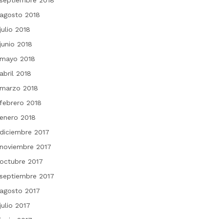
septiembre 2018
agosto 2018
julio 2018
junio 2018
mayo 2018
abril 2018
marzo 2018
febrero 2018
enero 2018
diciembre 2017
noviembre 2017
octubre 2017
septiembre 2017
agosto 2017
julio 2017