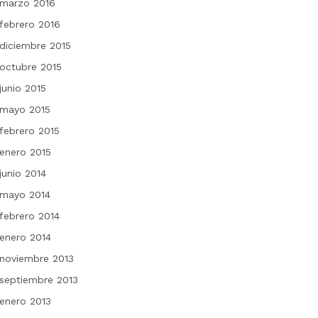
marzo 2016
febrero 2016
diciembre 2015
octubre 2015
junio 2015
mayo 2015
febrero 2015
enero 2015
junio 2014
mayo 2014
febrero 2014
enero 2014
noviembre 2013
septiembre 2013
enero 2013