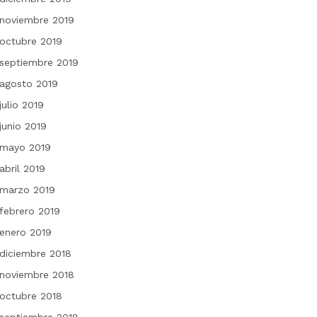
noviembre 2019
octubre 2019
septiembre 2019
agosto 2019
julio 2019
junio 2019
mayo 2019
abril 2019
marzo 2019
febrero 2019
enero 2019
diciembre 2018
noviembre 2018
octubre 2018