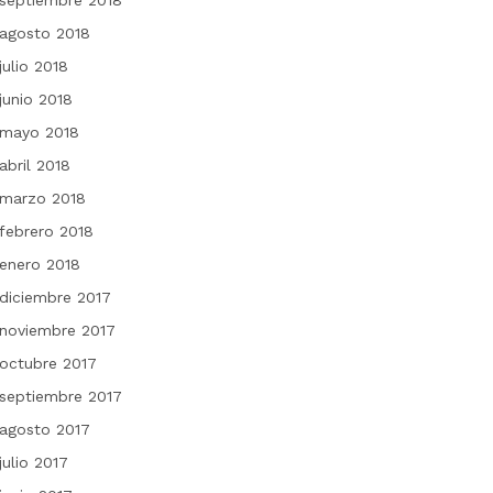
septiembre 2018
agosto 2018
julio 2018
junio 2018
mayo 2018
abril 2018
marzo 2018
febrero 2018
enero 2018
diciembre 2017
noviembre 2017
octubre 2017
septiembre 2017
agosto 2017
julio 2017