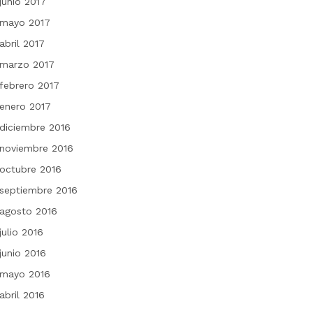
junio 2017
mayo 2017
abril 2017
marzo 2017
febrero 2017
enero 2017
diciembre 2016
noviembre 2016
octubre 2016
septiembre 2016
agosto 2016
julio 2016
junio 2016
mayo 2016
abril 2016