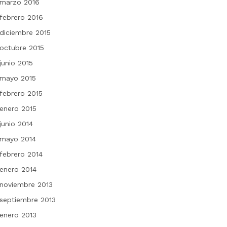
marzo 2016
febrero 2016
diciembre 2015
octubre 2015
junio 2015
mayo 2015
febrero 2015
enero 2015
junio 2014
mayo 2014
febrero 2014
enero 2014
noviembre 2013
septiembre 2013
enero 2013