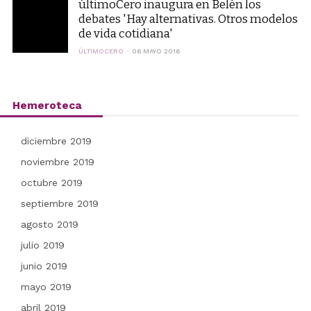
últimoCero inaugura en Belén los
debates 'Hay alternativas. Otros modelos
de vida cotidiana'
ÚLTIMOCERO
06 MAYO 2016
Hemeroteca
diciembre 2019
noviembre 2019
octubre 2019
septiembre 2019
agosto 2019
julio 2019
junio 2019
mayo 2019
abril 2019