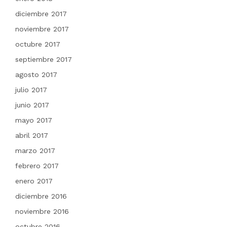
diciembre 2017
noviembre 2017
octubre 2017
septiembre 2017
agosto 2017
julio 2017
junio 2017
mayo 2017
abril 2017
marzo 2017
febrero 2017
enero 2017
diciembre 2016
noviembre 2016
octubre 2016