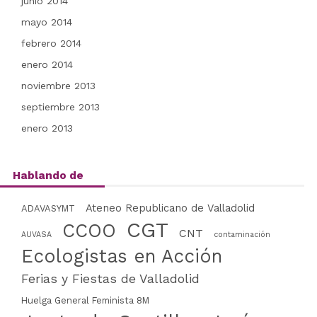
junio 2014
mayo 2014
febrero 2014
enero 2014
noviembre 2013
septiembre 2013
enero 2013
Hablando de
Ateneo Republicano de Valladolid
ADAVASYMT
CGT
CCOO
CNT
AUVASA
contaminación
Ecologistas en Acción
Ferias y Fiestas de Valladolid
Huelga General Feminista 8M