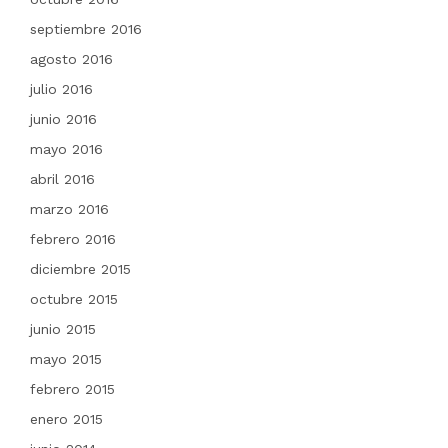
septiembre 2016
agosto 2016
julio 2016
junio 2016
mayo 2016
abril 2016
marzo 2016
febrero 2016
diciembre 2015
octubre 2015
junio 2015
mayo 2015
febrero 2015
enero 2015