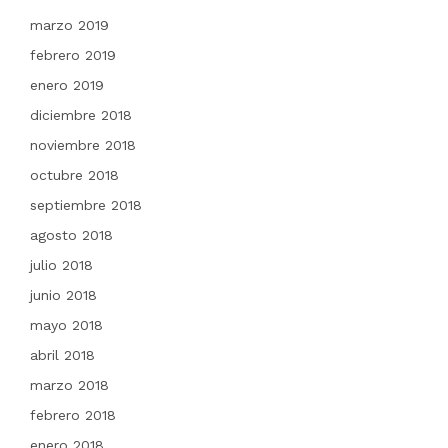
marzo 2019
febrero 2019
enero 2019
diciembre 2018
noviembre 2018
octubre 2018
septiembre 2018
agosto 2018
julio 2018
junio 2018
mayo 2018
abril 2018
marzo 2018
febrero 2018
enero 2018