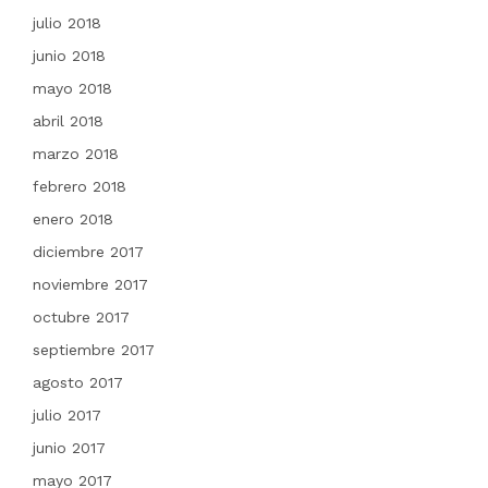
julio 2018
junio 2018
mayo 2018
abril 2018
marzo 2018
febrero 2018
enero 2018
diciembre 2017
noviembre 2017
octubre 2017
septiembre 2017
agosto 2017
julio 2017
junio 2017
mayo 2017