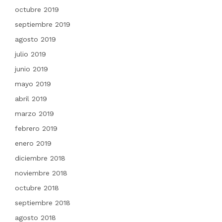
octubre 2019
septiembre 2019
agosto 2019
julio 2019
junio 2019
mayo 2019
abril 2019
marzo 2019
febrero 2019
enero 2019
diciembre 2018
noviembre 2018
octubre 2018
septiembre 2018
agosto 2018