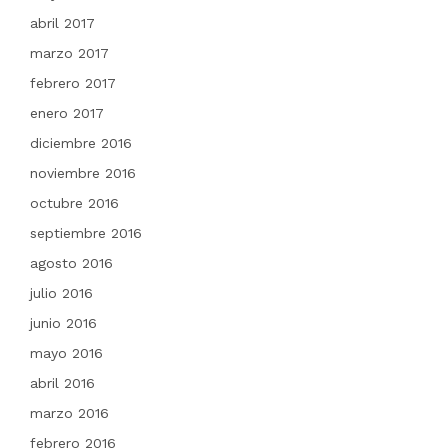
abril 2017
marzo 2017
febrero 2017
enero 2017
diciembre 2016
noviembre 2016
octubre 2016
septiembre 2016
agosto 2016
julio 2016
junio 2016
mayo 2016
abril 2016
marzo 2016
febrero 2016