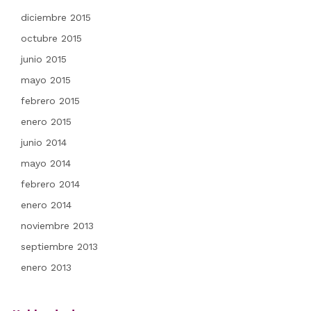
diciembre 2015
octubre 2015
junio 2015
mayo 2015
febrero 2015
enero 2015
junio 2014
mayo 2014
febrero 2014
enero 2014
noviembre 2013
septiembre 2013
enero 2013