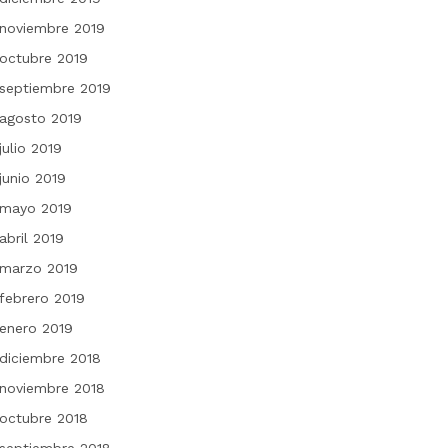
noviembre 2019
octubre 2019
septiembre 2019
agosto 2019
julio 2019
junio 2019
mayo 2019
abril 2019
marzo 2019
febrero 2019
enero 2019
diciembre 2018
noviembre 2018
octubre 2018