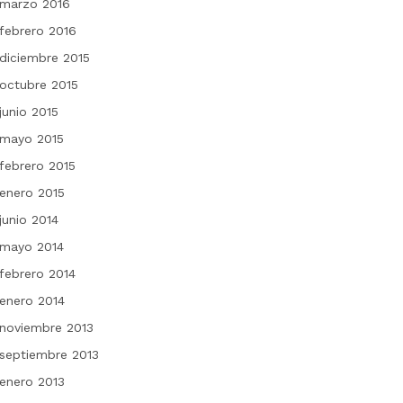
marzo 2016
febrero 2016
diciembre 2015
octubre 2015
junio 2015
mayo 2015
febrero 2015
enero 2015
junio 2014
mayo 2014
febrero 2014
enero 2014
noviembre 2013
septiembre 2013
enero 2013