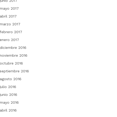
junio 2017
mayo 2017
abril 2017
marzo 2017
febrero 2017
enero 2017
diciembre 2016
noviembre 2016
octubre 2016
septiembre 2016
agosto 2016
julio 2016
junio 2016
mayo 2016
abril 2016