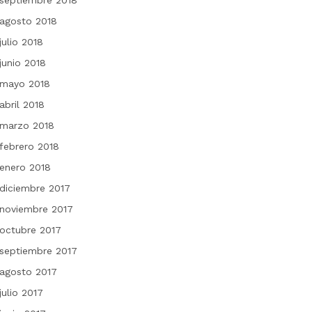
septiembre 2018
agosto 2018
julio 2018
junio 2018
mayo 2018
abril 2018
marzo 2018
febrero 2018
enero 2018
diciembre 2017
noviembre 2017
octubre 2017
septiembre 2017
agosto 2017
julio 2017