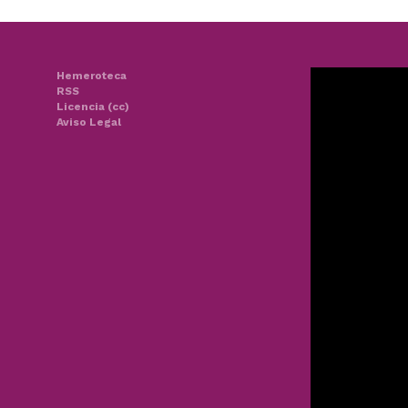
Hemeroteca
RSS
Licencia (cc)
Aviso Legal