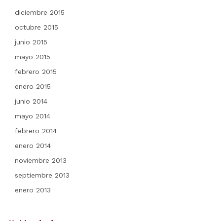
diciembre 2015
octubre 2015
junio 2015
mayo 2015
febrero 2015
enero 2015
junio 2014
mayo 2014
febrero 2014
enero 2014
noviembre 2013
septiembre 2013
enero 2013