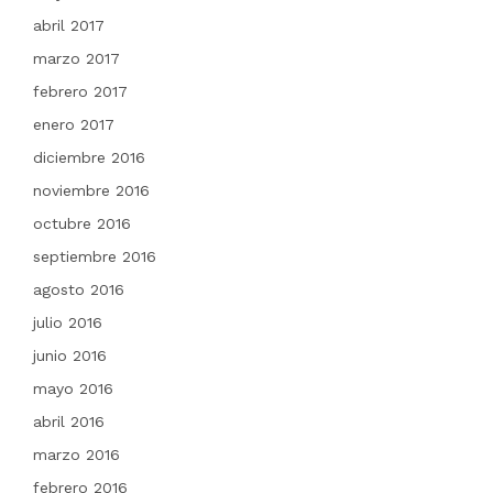
abril 2017
marzo 2017
febrero 2017
enero 2017
diciembre 2016
noviembre 2016
octubre 2016
septiembre 2016
agosto 2016
julio 2016
junio 2016
mayo 2016
abril 2016
marzo 2016
febrero 2016