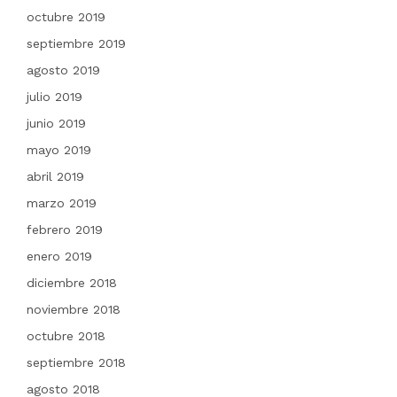
octubre 2019
septiembre 2019
agosto 2019
julio 2019
junio 2019
mayo 2019
abril 2019
marzo 2019
febrero 2019
enero 2019
diciembre 2018
noviembre 2018
octubre 2018
septiembre 2018
agosto 2018