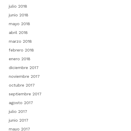
julio 2018
junio 2018
mayo 2018
abril 2018
marzo 2018
febrero 2018
enero 2018
diciembre 2017
noviembre 2017
octubre 2017
septiembre 2017
agosto 2017
julio 2017
junio 2017
mayo 2017