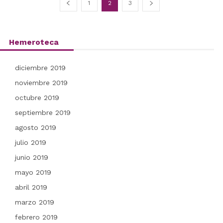
1
2
3
Hemeroteca
diciembre 2019
noviembre 2019
octubre 2019
septiembre 2019
agosto 2019
julio 2019
junio 2019
mayo 2019
abril 2019
marzo 2019
febrero 2019