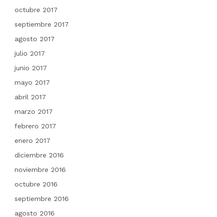
octubre 2017
septiembre 2017
agosto 2017
julio 2017
junio 2017
mayo 2017
abril 2017
marzo 2017
febrero 2017
enero 2017
diciembre 2016
noviembre 2016
octubre 2016
septiembre 2016
agosto 2016