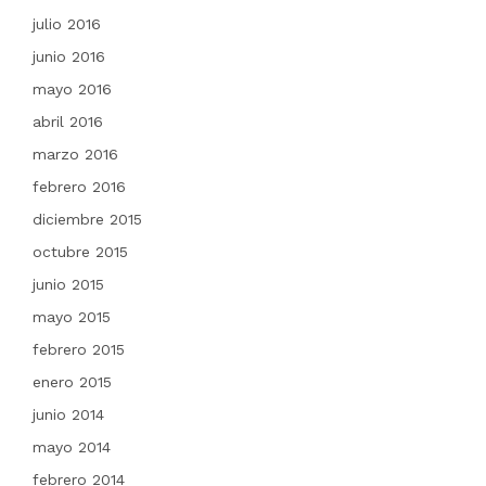
julio 2016
junio 2016
mayo 2016
abril 2016
marzo 2016
febrero 2016
diciembre 2015
octubre 2015
junio 2015
mayo 2015
febrero 2015
enero 2015
junio 2014
mayo 2014
febrero 2014