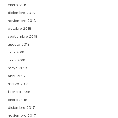
enero 2019
diciembre 2018
noviembre 2018
octubre 2018
septiembre 2018
agosto 2018
julio 2018
junio 2018
mayo 2018
abril 2018
marzo 2018
febrero 2018
enero 2018
diciembre 2017
noviembre 2017