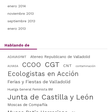
enero 2014
noviembre 2013
septiembre 2013
enero 2013
Hablando de
Ateneo Republicano de Valladolid
ADAVASYMT
CGT
CCOO
CNT
AUVASA
contaminación
Ecologistas en Acción
Ferias y Fiestas de Valladolid
Huelga General Feminista 8M
Junta de Castilla y León
Moscas de Compañía