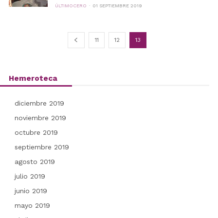
ÚLTIMOCERO
01 SEPTIEMBRE 2019
11
12
13
Hemeroteca
diciembre 2019
noviembre 2019
octubre 2019
septiembre 2019
agosto 2019
julio 2019
junio 2019
mayo 2019