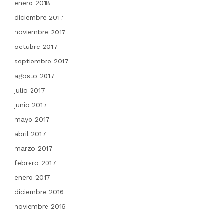
enero 2018
diciembre 2017
noviembre 2017
octubre 2017
septiembre 2017
agosto 2017
julio 2017
junio 2017
mayo 2017
abril 2017
marzo 2017
febrero 2017
enero 2017
diciembre 2016
noviembre 2016