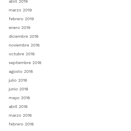
abril 2019
marzo 2019
febrero 2019
enero 2019
diciembre 2018
noviembre 2018
octubre 2018
septiembre 2018
agosto 2018
julio 2018
junio 2018
mayo 2018
abril 2018
marzo 2018
febrero 2018