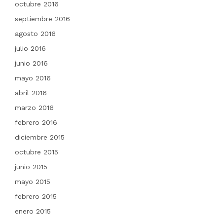
octubre 2016
septiembre 2016
agosto 2016
julio 2016
junio 2016
mayo 2016
abril 2016
marzo 2016
febrero 2016
diciembre 2015
octubre 2015
junio 2015
mayo 2015
febrero 2015
enero 2015