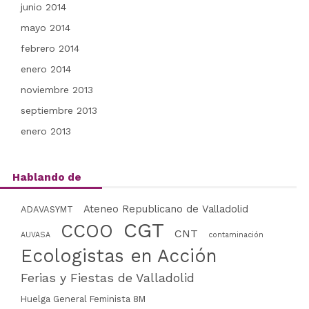
junio 2014
mayo 2014
febrero 2014
enero 2014
noviembre 2013
septiembre 2013
enero 2013
Hablando de
Ateneo Republicano de Valladolid
ADAVASYMT
CGT
CCOO
CNT
AUVASA
contaminación
Ecologistas en Acción
Ferias y Fiestas de Valladolid
Huelga General Feminista 8M