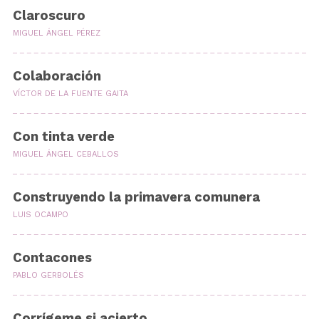
Claroscuro
MIGUEL ÁNGEL PÉREZ
Colaboración
VÍCTOR DE LA FUENTE GAITA
Con tinta verde
MIGUEL ÁNGEL CEBALLOS
Construyendo la primavera comunera
LUIS OCAMPO
Contacones
PABLO GERBOLÉS
Corrígeme si acierto