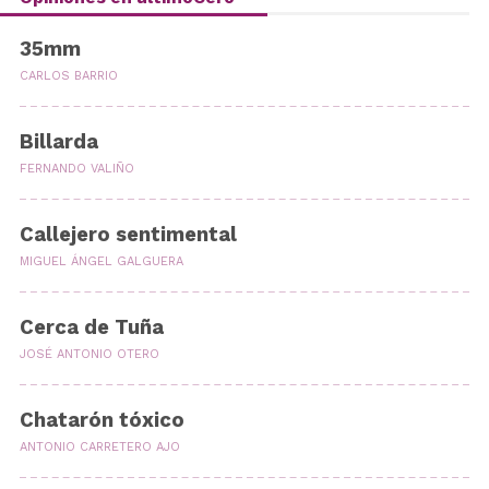
35mm
CARLOS BARRIO
Billarda
FERNANDO VALIÑO
Callejero sentimental
MIGUEL ÁNGEL GALGUERA
Cerca de Tuña
JOSÉ ANTONIO OTERO
Chatarón tóxico
ANTONIO CARRETERO AJO