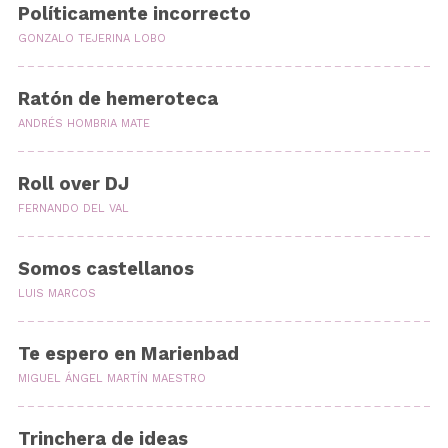
Políticamente incorrecto
GONZALO TEJERINA LOBO
Ratón de hemeroteca
ANDRÉS HOMBRIA MATE
Roll over DJ
FERNANDO DEL VAL
Somos castellanos
LUIS MARCOS
Te espero en Marienbad
MIGUEL ÁNGEL MARTÍN MAESTRO
Trinchera de ideas