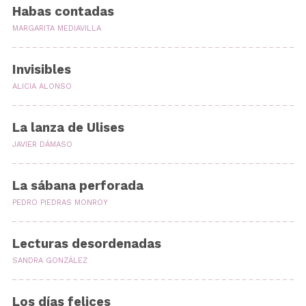
Habas contadas
MARGARITA MEDIAVILLA
Invisibles
ALICIA ALONSO
La lanza de Ulises
JAVIER DÁMASO
La sábana perforada
PEDRO PIEDRAS MONROY
Lecturas desordenadas
SANDRA GONZÁLEZ
Los días felices