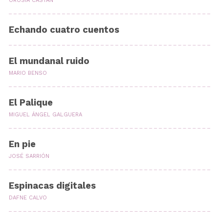
OROSIA CASTÁN
Echando cuatro cuentos
El mundanal ruido
MARIO BENSO
El Palique
MIGUEL ÁNGEL GALGUERA
En pie
JOSÉ SARRIÓN
Espinacas digitales
DAFNE CALVO