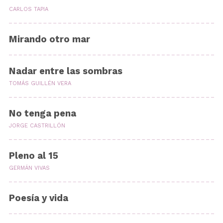
CARLOS TAPIA
Mirando otro mar
Nadar entre las sombras
TOMÁS GUILLÉN VERA
No tenga pena
JORGE CASTRILLÓN
Pleno al 15
GERMÁN VIVAS
Poesía y vida