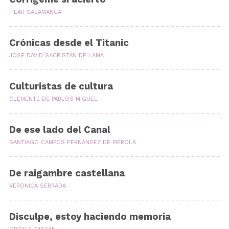
PILAR SALAMANCA
Crónicas desde el Titanic
JOSÉ DAVID SACRISTÁN DE LAMA
Culturistas de cultura
CLEMENTE DE PABLOS MIGUEL
De ese lado del Canal
SANTIAGO CAMPOS FERNÁNDEZ DE PIÉROLA
De raigambre castellana
VERÓNICA SERRADA
Disculpe, estoy haciendo memoria