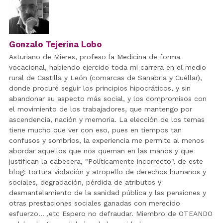
Gonzalo Tejerina Lobo
Asturiano de Mieres, profeso la Medicina de forma
vocacional, habiendo ejercido toda mi carrera en el medio
rural de Castilla y León (comarcas de Sanabria y Cuéllar),
donde procuré seguir los principios hipocráticos, y sin
abandonar su aspecto más social, y los compromisos con
el movimiento de los trabajadores, que mantengo por
ascendencia, nación y memoria. La elección de los temas
tiene mucho que ver con eso, pues en tiempos tan
confusos y sombríos, la experiencia me permite al menos
abordar aquellos que nos queman en las manos y que
justifican la cabecera, "Políticamente incorrecto", de este
blog: tortura violación y atropello de derechos humanos y
sociales, degradación, pérdida de atributos y
desmantelamiento de la sanidad pública y las pensiones y
otras prestaciones sociales ganadas con merecido
esfuerzo... ,etc Espero no defraudar. Miembro de OTEANDO