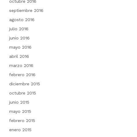
octubre 2016
septiembre 2016
agosto 2016
julio 2016
junio 2016
mayo 2016
abril 2016
marzo 2016
febrero 2016
diciembre 2015
octubre 2015
junio 2015
mayo 2015
febrero 2015
enero 2015