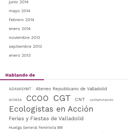
junio 2014
mayo 2014
febrero 2014
enero 2014
noviembre 2013
septiembre 2013
enero 2013
Hablando de
Ateneo Republicano de Valladolid
ADAVASYMT
CGT
CCOO
CNT
AUVASA
contaminación
Ecologistas en Acción
Ferias y Fiestas de Valladolid
Huelga General Feminista 8M