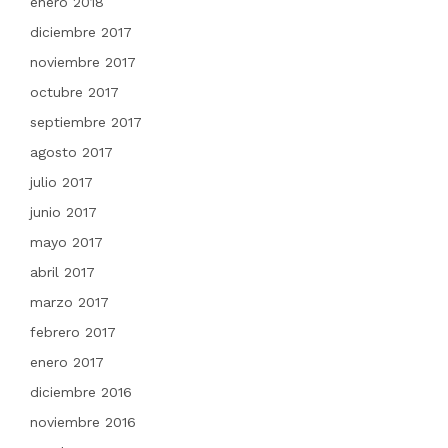
enero 2018
diciembre 2017
noviembre 2017
octubre 2017
septiembre 2017
agosto 2017
julio 2017
junio 2017
mayo 2017
abril 2017
marzo 2017
febrero 2017
enero 2017
diciembre 2016
noviembre 2016