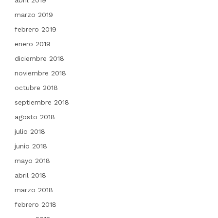
abril 2019
marzo 2019
febrero 2019
enero 2019
diciembre 2018
noviembre 2018
octubre 2018
septiembre 2018
agosto 2018
julio 2018
junio 2018
mayo 2018
abril 2018
marzo 2018
febrero 2018