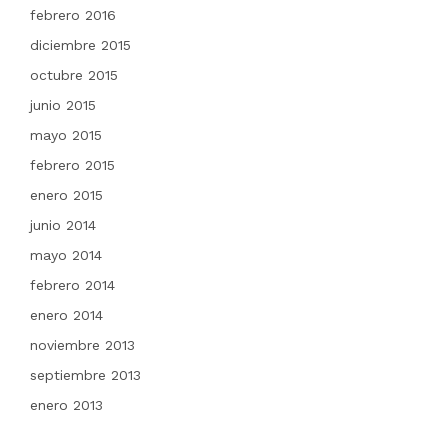
febrero 2016
diciembre 2015
octubre 2015
junio 2015
mayo 2015
febrero 2015
enero 2015
junio 2014
mayo 2014
febrero 2014
enero 2014
noviembre 2013
septiembre 2013
enero 2013