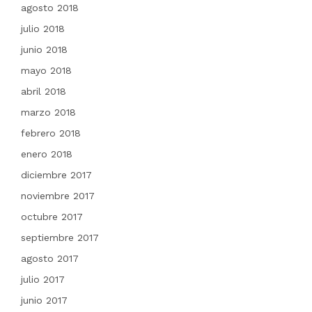
agosto 2018
julio 2018
junio 2018
mayo 2018
abril 2018
marzo 2018
febrero 2018
enero 2018
diciembre 2017
noviembre 2017
octubre 2017
septiembre 2017
agosto 2017
julio 2017
junio 2017