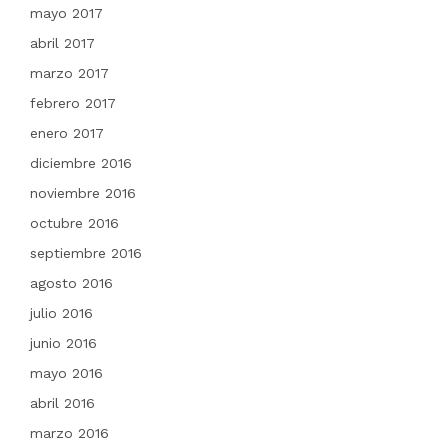
mayo 2017
abril 2017
marzo 2017
febrero 2017
enero 2017
diciembre 2016
noviembre 2016
octubre 2016
septiembre 2016
agosto 2016
julio 2016
junio 2016
mayo 2016
abril 2016
marzo 2016