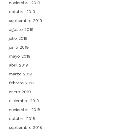
noviembre 2019
octubre 2019
septiembre 2019
agosto 2019
julio 2019
junio 2019
mayo 2019
abril 2019
marzo 2019
febrero 2019
enero 2019
diciembre 2018
noviembre 2018
octubre 2018
septiembre 2018